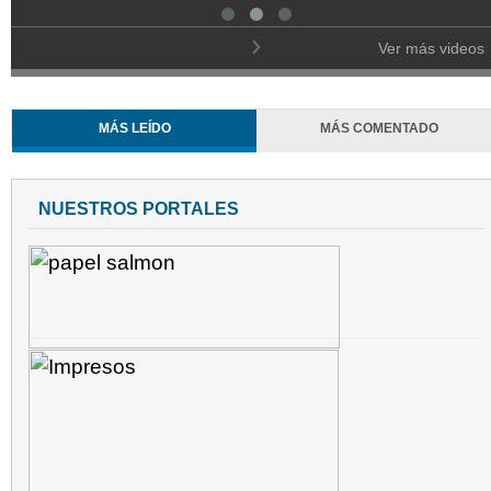
Ver más videos
MÁS LEÍDO
MÁS COMENTADO
NUESTROS PORTALES