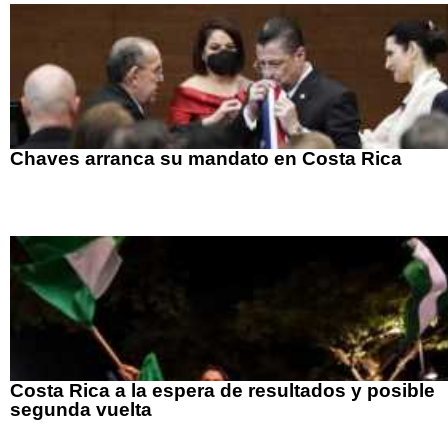
Chaves arranca su mandato en Costa Rica
Costa Rica a la espera de resultados y posible
segunda vuelta