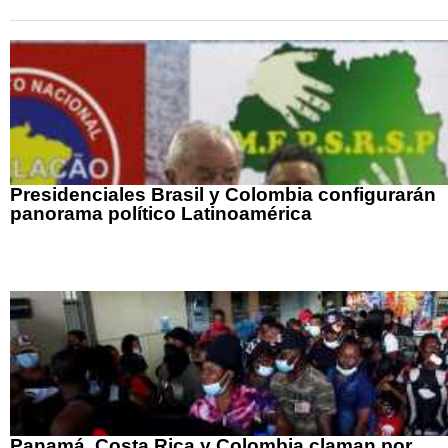
Presidenciales Brasil y Colombia configurarán
panorama político Latinoamérica
Panamá, Costa Rica y Colombia claman por