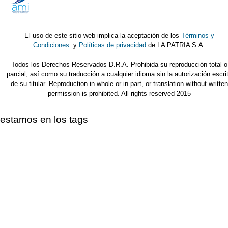
El uso de este sitio web implica la aceptación de los
Términos y
Condiciones
y
Políticas de privacidad
de LA PATRIA S.A.
Todos los Derechos Reservados D.R.A. Prohibida su reproducción total o
parcial, así como su traducción a cualquier idioma sin la autorización escri
de su titular. Reproduction in whole or in part, or translation without written
permission is prohibited. All rights reserved 2015
estamos en los tags