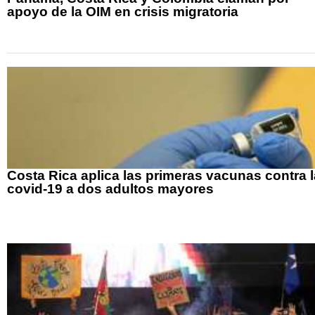
apoyo de la OIM en crisis migratoria
Costa Rica aplica las primeras vacunas contra l
covid-19 a dos adultos mayores