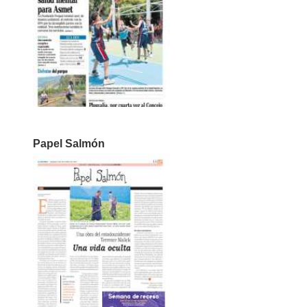
Papel Salmón