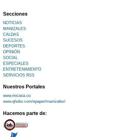
Secciones
NOTICIAS
MANIZALES
CALDAS
SUCESOS
DEPORTES
OPINIÓN
SOCIAL
ESPECIALES
ENTRETENIMIENTO
SERVICIOS RSS
Nuestros Portales
www.micasa.co
www.qhubo.com/epaper/manizales/
Hacemos parte de: