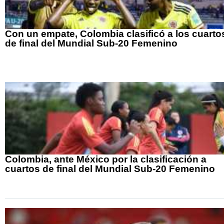
Con un empate, Colombia clasificó a los cuarto
de final del Mundial Sub-20 Femenino
Colombia, ante México por la clasificación a
cuartos de final del Mundial Sub-20 Femenino