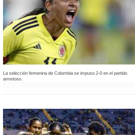
La selección femenina de Colombia se impuso 2-0 en el partido
amistoso.