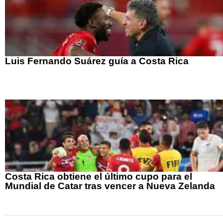
Luis Fernando Suárez guía a Costa Rica
Costa Rica obtiene el último cupo para el
Mundial de Catar tras vencer a Nueva Zelanda