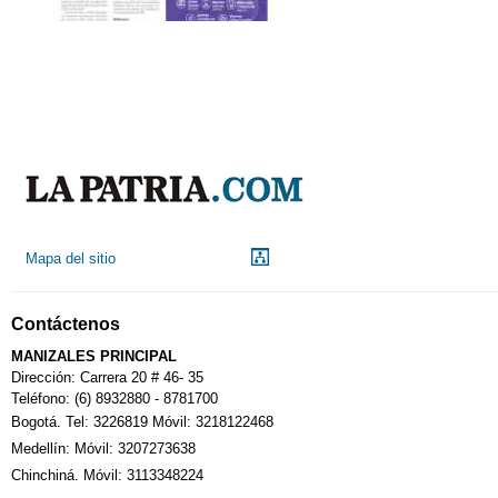
Mapa del sitio
Contáctenos
MANIZALES PRINCIPAL
Dirección: Carrera 20 # 46- 35
Teléfono: (6) 8932880 - 8781700
Bogotá. Tel: 3226819 Móvil: 3218122468
Medellín: Móvil: 3207273638
Chinchiná. Móvil: 3113348224