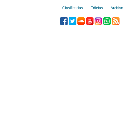
Clasificados
Edictos
Archivo