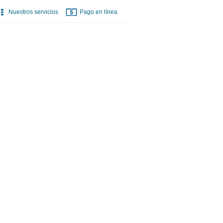
Nuestros servicios
Pago en línea