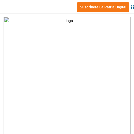
Suscríbete La Patria Digital