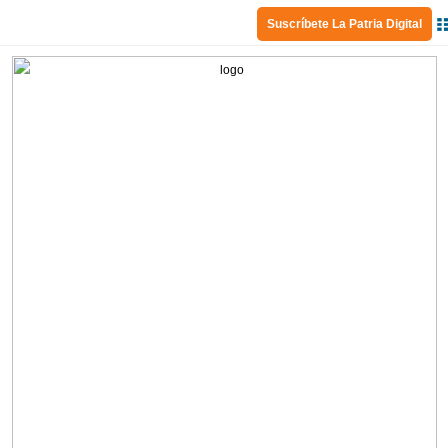
Suscríbete La Patria Digital