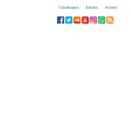
Clasificados
Edictos
Archivo