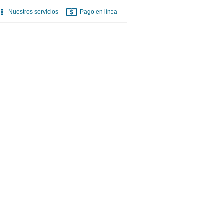
Nuestros servicios
Pago en línea