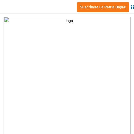
Suscríbete La Patria Digital