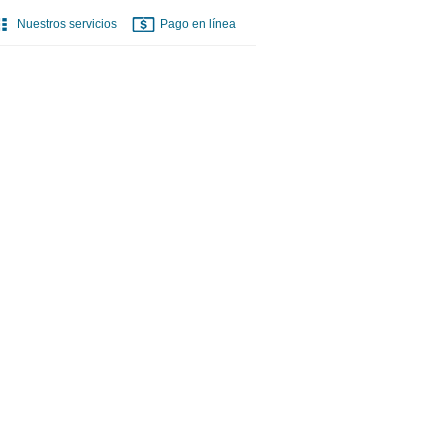
Nuestros servicios
Pago en línea