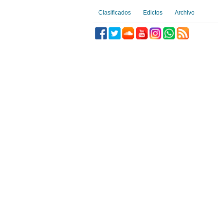
Clasificados
Edictos
Archivo