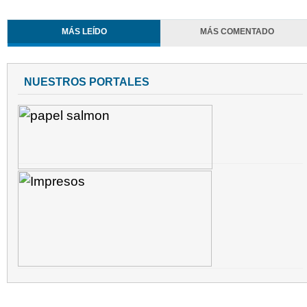
MÁS LEÍDO
MÁS COMENTADO
NUESTROS PORTALES