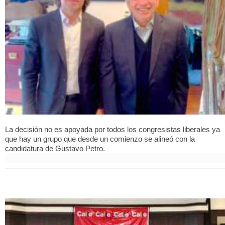
La decisión no es apoyada por todos los congresistas liberales ya
que hay un grupo que desde un comienzo se alineó con la
candidatura de Gustavo Petro.