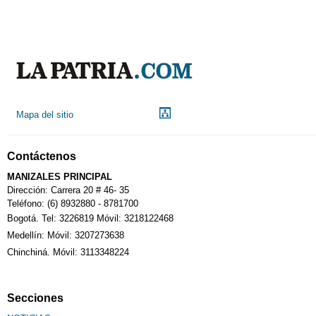
Mapa del sitio
Contáctenos
MANIZALES PRINCIPAL
Dirección: Carrera 20 # 46- 35
Teléfono: (6) 8932880 - 8781700
Bogotá. Tel: 3226819 Móvil: 3218122468
Medellín: Móvil: 3207273638
Chinchiná. Móvil: 3113348224
Secciones