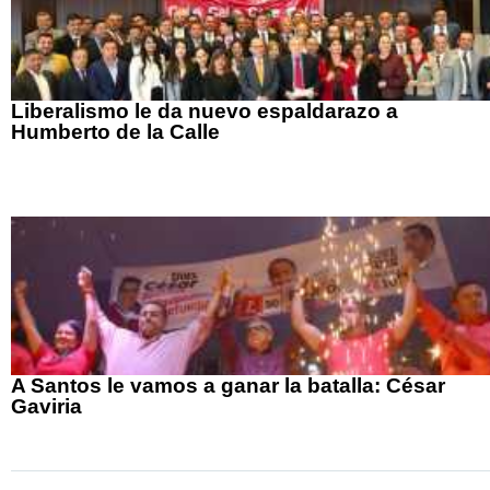
Liberalismo le da nuevo espaldarazo a
Humberto de la Calle
A Santos le vamos a ganar la batalla: César
Gaviria