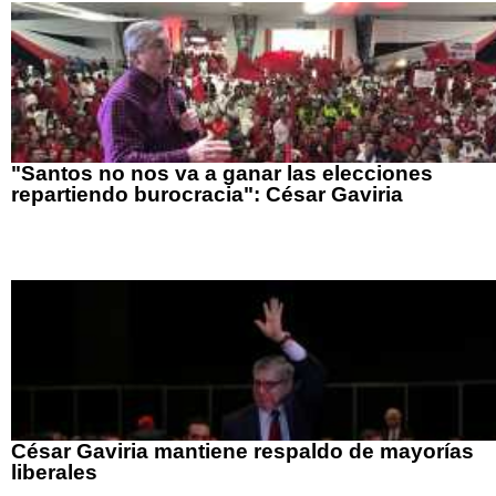
"Santos no nos va a ganar las elecciones
repartiendo burocracia": César Gaviria
César Gaviria mantiene respaldo de mayorías
liberales