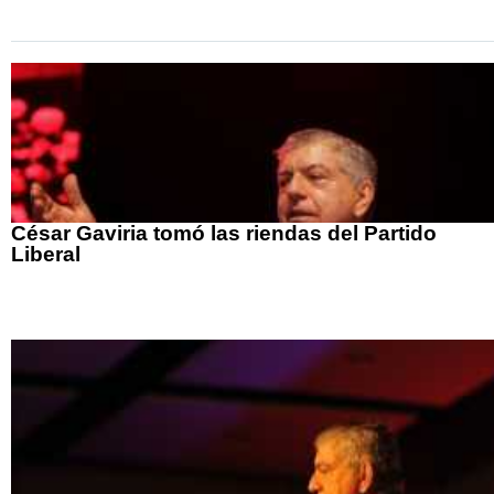
César Gaviria tomó las riendas del Partido
Liberal