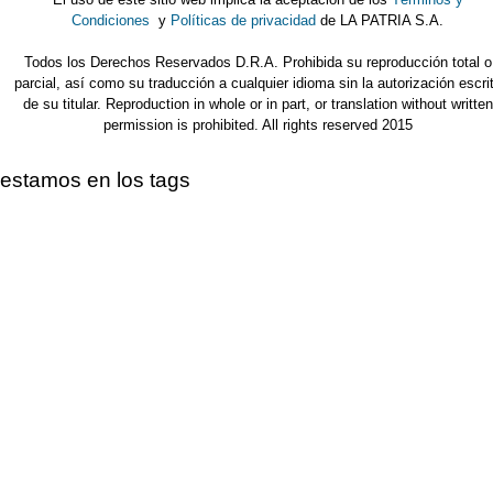
Condiciones
y
Políticas de privacidad
de LA PATRIA S.A.
Todos los Derechos Reservados D.R.A. Prohibida su reproducción total o
parcial, así como su traducción a cualquier idioma sin la autorización escri
de su titular. Reproduction in whole or in part, or translation without written
permission is prohibited. All rights reserved 2015
estamos en los tags