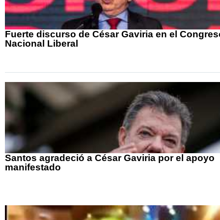
Fuerte discurso de César Gaviria en el Congres
Nacional Liberal
Santos agradeció a César Gaviria por el apoyo
manifestado