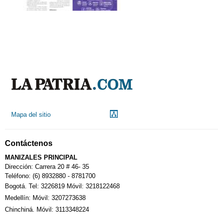
Mapa del sitio
Contáctenos
MANIZALES PRINCIPAL
Dirección: Carrera 20 # 46- 35
Teléfono: (6) 8932880 - 8781700
Bogotá. Tel: 3226819 Móvil: 3218122468
Medellín: Móvil: 3207273638
Chinchiná. Móvil: 3113348224