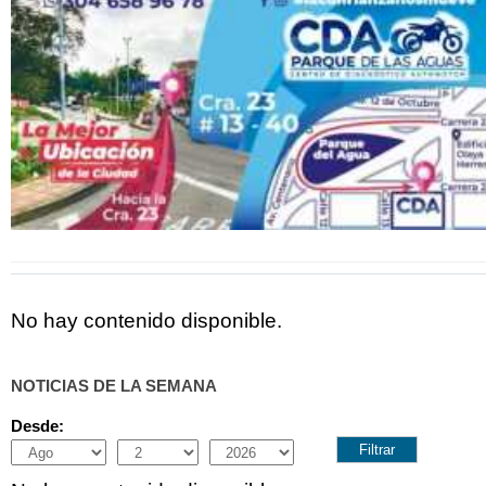
No hay contenido disponible.
NOTICIAS DE LA SEMANA
Desde:
Month
Day
Year