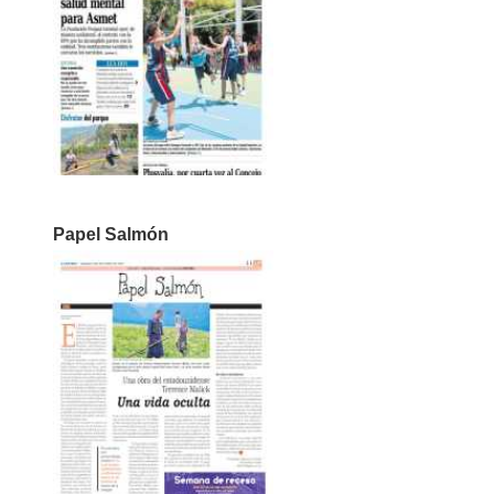
Papel Salmón