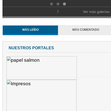
Ver más galerías
MÁS LEÍDO
MÁS COMENTADO
NUESTROS PORTALES