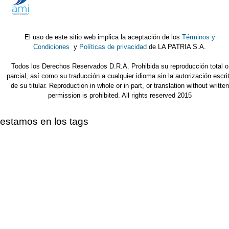
El uso de este sitio web implica la aceptación de los
Términos y
Condiciones
y
Políticas de privacidad
de LA PATRIA S.A.
Todos los Derechos Reservados D.R.A. Prohibida su reproducción total o
parcial, así como su traducción a cualquier idioma sin la autorización escri
de su titular. Reproduction in whole or in part, or translation without written
permission is prohibited. All rights reserved 2015
estamos en los tags