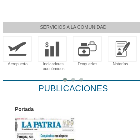
SERVICIOS A LA COMUNIDAD
Aeropuerto
Indicadores
Droguerías
Notarías
económicos
PUBLICACIONES
Portada