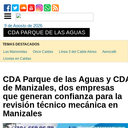
9 de Agosto de 2026
CDA PARQUE DE LAS AGUAS
TEMAS DESTACADOS
Las Marionetas
Once Caldas
Línea 3 del Cable Aéreo
Aerocafé
Lluvias en Caldas
CDA Parque de las Aguas y CD
de Manizales, dos empresas
que generan confianza para la
revisión técnico mecánica en
Manizales