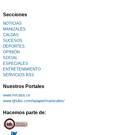
Secciones
NOTICIAS
MANIZALES
CALDAS
SUCESOS
DEPORTES
OPINIÓN
SOCIAL
ESPECIALES
ENTRETENIMIENTO
SERVICIOS RSS
Nuestros Portales
www.micasa.co
www.qhubo.com/epaper/manizales/
Hacemos parte de: