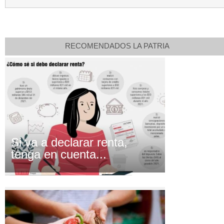
RECOMENDADOS LA PATRIA
Si va a declarar renta,
tenga en cuenta...