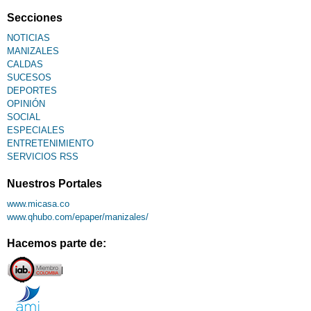
Secciones
NOTICIAS
MANIZALES
CALDAS
SUCESOS
DEPORTES
OPINIÓN
SOCIAL
ESPECIALES
ENTRETENIMIENTO
SERVICIOS RSS
Nuestros Portales
www.micasa.co
www.qhubo.com/epaper/manizales/
Hacemos parte de: