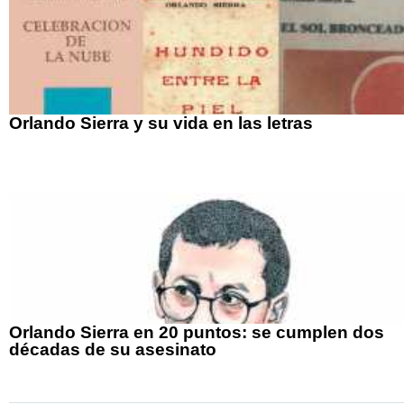
Orlando Sierra y su vida en las letras
Orlando Sierra en 20 puntos: se cumplen dos
décadas de su asesinato