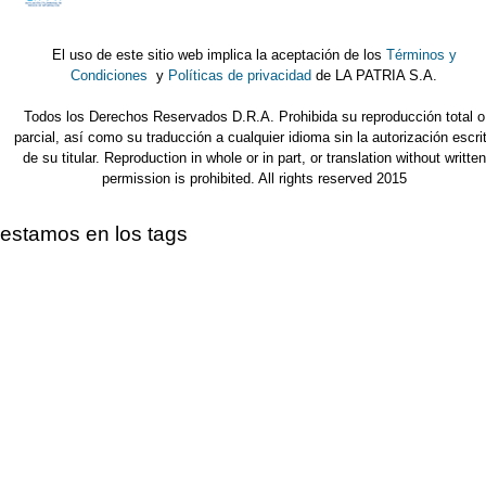
El uso de este sitio web implica la aceptación de los
Términos y
Condiciones
y
Políticas de privacidad
de LA PATRIA S.A.
Todos los Derechos Reservados D.R.A. Prohibida su reproducción total o
parcial, así como su traducción a cualquier idioma sin la autorización escri
de su titular. Reproduction in whole or in part, or translation without written
permission is prohibited. All rights reserved 2015
estamos en los tags