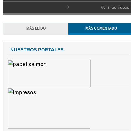
Ver más videos
MÁS LEÍDO
MÁS COMENTADO
NUESTROS PORTALES