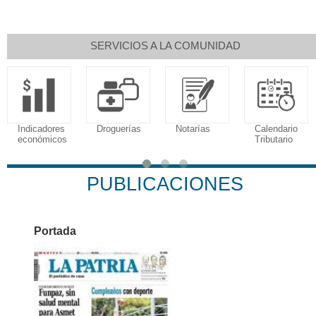
SERVICIOS A LA COMUNIDAD
Indicadores
Droguerías
Notarías
Calendario
económicos
Tributario
PUBLICACIONES
Portada