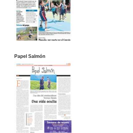
Papel Salmón