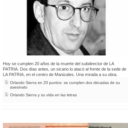
Hoy se cumplen 20 años de la muerte del subdirector de LA
PATRIA. Dos días antes, un sicario lo atacó al frente de la sede de
LA PATRIA, en el centro de Manizales. Una mirada a su obra.
Orlando Sierra en 20 puntos: se cumplen dos décadas de su
asesinato
Orlando Sierra y su vida en las letras