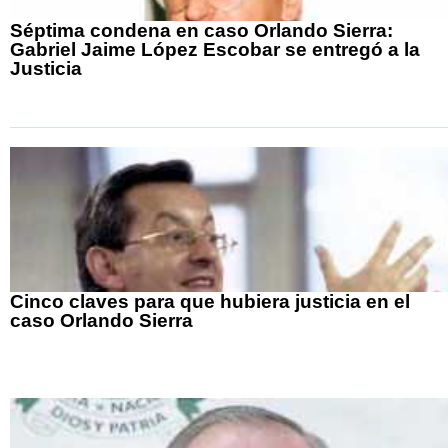
Séptima condena en caso Orlando Sierra:
Gabriel Jaime López Escobar se entregó a la
Justicia
Cinco claves para que hubiera justicia en el
caso Orlando Sierra