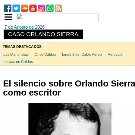
7 de Agosto de 2026
CASO ORLANDO SIERRA
TEMAS DESTACADOS
Las Marionetas
Once Caldas
Línea 3 del Cable Aéreo
Aerocafé
Lluvias en Caldas
El silencio sobre Orlando Sierr
como escritor