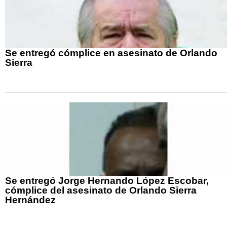
Se entregó cómplice en asesinato de Orlando
Sierra
Se entregó Jorge Hernando López Escobar,
cómplice del asesinato de Orlando Sierra
Hernández