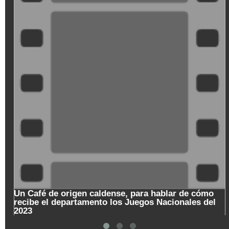
M
Un Café de origen caldense, para hablar de cómo
recibe el departamento los Juegos Nacionales del
2023