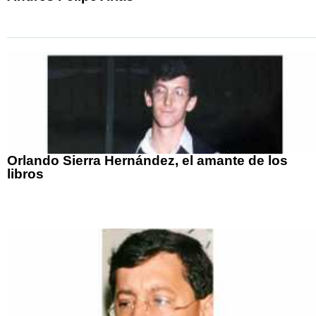
Orlando Sierra Hernández, el amante de los
libros