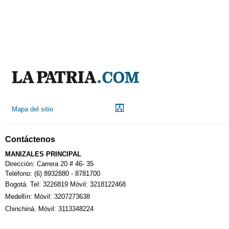
Mapa del sitio
Contáctenos
MANIZALES PRINCIPAL
Dirección: Carrera 20 # 46- 35
Teléfono: (6) 8932880 - 8781700
Bogotá. Tel: 3226819 Móvil: 3218122468
Medellín: Móvil: 3207273638
Chinchiná. Móvil: 3113348224