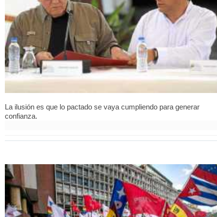
La ilusión es que lo pactado se vaya cumpliendo para generar
confianza.