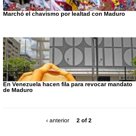
Marchó el chavismo por lealtad con Maduro
En Venezuela hacen fila para revocar mandato
de Maduro
‹ anterior
2 of 2