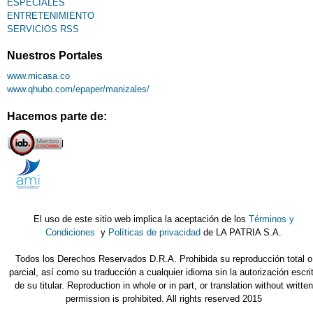
ESPECIALES
ENTRETENIMIENTO
SERVICIOS RSS
Nuestros Portales
www.micasa.co
www.qhubo.com/epaper/manizales/
Hacemos parte de:
El uso de este sitio web implica la aceptación de los
Términos y
Condiciones
y
Políticas de privacidad
de LA PATRIA S.A.
Todos los Derechos Reservados D.R.A. Prohibida su reproducción total o
parcial, así como su traducción a cualquier idioma sin la autorización escri
de su titular. Reproduction in whole or in part, or translation without written
permission is prohibited. All rights reserved 2015