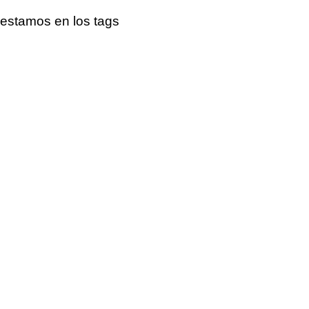
estamos en los tags