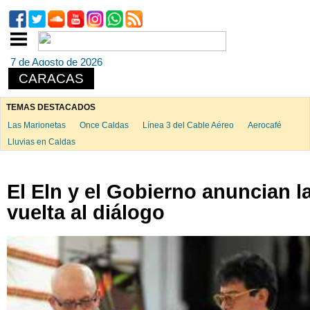
7 de Agosto de 2026
CARACAS
TEMAS DESTACADOS
Las Marionetas
Once Caldas
Línea 3 del Cable Aéreo
Aerocafé
Lluvias en Caldas
El Eln y el Gobierno anuncian l
vuelta al diálogo