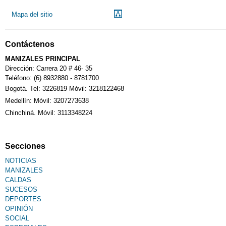
Mapa del sitio
Contáctenos
MANIZALES PRINCIPAL
Dirección: Carrera 20 # 46- 35
Teléfono: (6) 8932880 - 8781700
Bogotá. Tel: 3226819 Móvil: 3218122468
Medellín: Móvil: 3207273638
Chinchiná. Móvil: 3113348224
Secciones
NOTICIAS
MANIZALES
CALDAS
SUCESOS
DEPORTES
OPINIÓN
SOCIAL