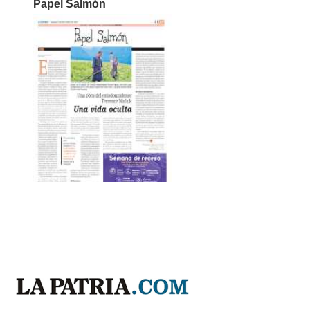
Papel Salmón