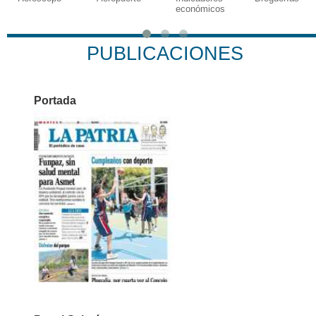
económicos
PUBLICACIONES
Portada