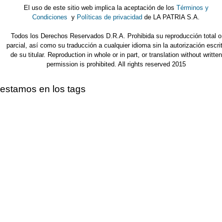
El uso de este sitio web implica la aceptación de los
Términos y
Condiciones
y
Políticas de privacidad
de LA PATRIA S.A.
Todos los Derechos Reservados D.R.A. Prohibida su reproducción total o
parcial, así como su traducción a cualquier idioma sin la autorización escri
de su titular. Reproduction in whole or in part, or translation without written
permission is prohibited. All rights reserved 2015
estamos en los tags