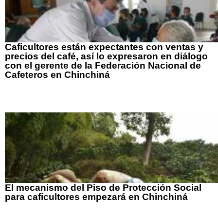
Caficultores están expectantes con ventas y
precios del café, así lo expresaron en diálogo
con el gerente de la Federación Nacional de
Cafeteros en Chinchiná
El mecanismo del Piso de Protección Social
para caficultores empezará en Chinchiná