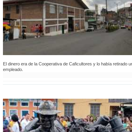
El dinero era de la Cooperativa de Caficultores y lo había retirado u
empleado.