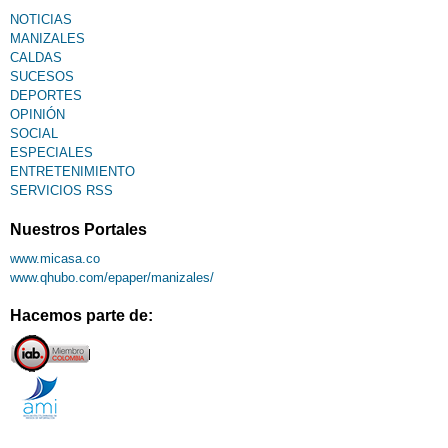
NOTICIAS
MANIZALES
CALDAS
SUCESOS
DEPORTES
OPINIÓN
SOCIAL
ESPECIALES
ENTRETENIMIENTO
SERVICIOS RSS
Nuestros Portales
www.micasa.co
www.qhubo.com/epaper/manizales/
Hacemos parte de: