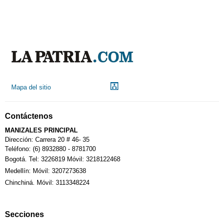
Mapa del sitio
Contáctenos
MANIZALES PRINCIPAL
Dirección: Carrera 20 # 46- 35
Teléfono: (6) 8932880 - 8781700
Bogotá. Tel: 3226819 Móvil: 3218122468
Medellín: Móvil: 3207273638
Chinchiná. Móvil: 3113348224
Secciones