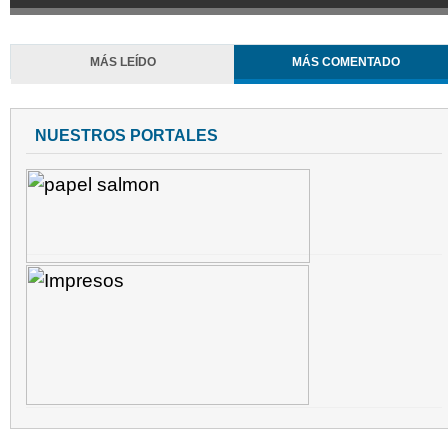
MÁS LEÍDO
MÁS COMENTADO
NUESTROS PORTALES