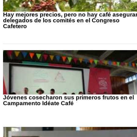
Hay mejores precios, pero no hay café asegura
delegados de los comités en el Congreso
Cafetero
Jóvenes cosecharon sus primeros frutos en el
Campamento Idéate Café