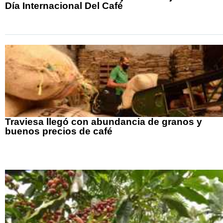
Día Internacional Del Café
Traviesa llegó con abundancia de granos y
buenos precios de café