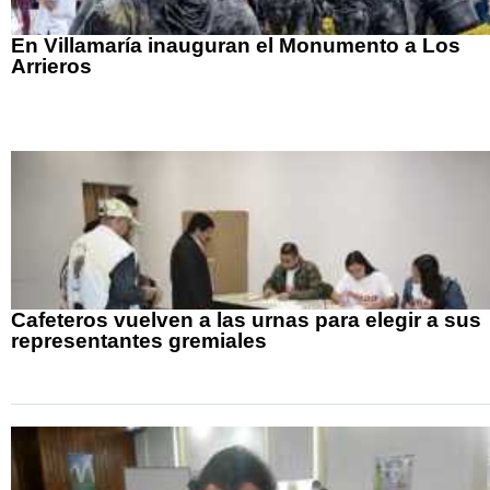
En Villamaría inauguran el Monumento a Los
Arrieros
Cafeteros vuelven a las urnas para elegir a sus
representantes gremiales