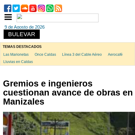
9 de Agosto de 2026
BULEVAR
TEMAS DESTACADOS
Las Marionetas
Once Caldas
Línea 3 del Cable Aéreo
Aerocafé
Lluvias en Caldas
Gremios e ingenieros
cuestionan avance de obras en
Manizales