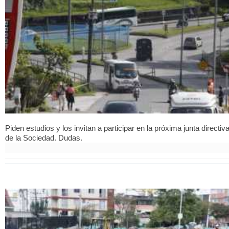
Piden estudios y los invitan a participar en la próxima junta directiv
de la Sociedad. Dudas.