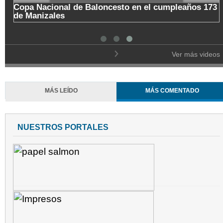
Copa Nacional de Baloncesto en el cumpleaños 173
de Manizales
Ver más videos
MÁS LEÍDO
MÁS COMENTADO
NUESTROS PORTALES