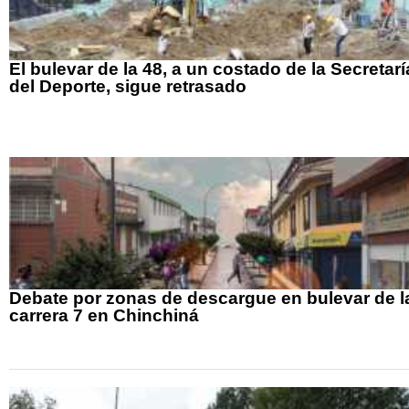
El bulevar de la 48, a un costado de la Secretarí
del Deporte, sigue retrasado
Debate por zonas de descargue en bulevar de l
carrera 7 en Chinchiná