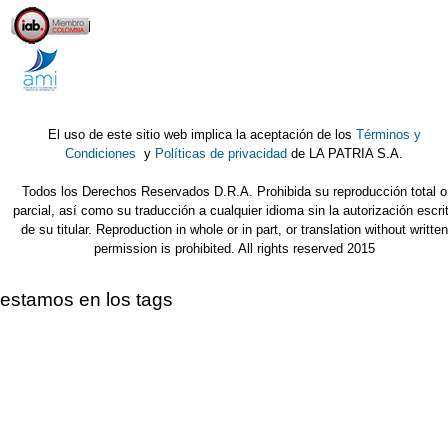
El uso de este sitio web implica la aceptación de los
Términos y
Condiciones
y
Políticas de privacidad
de LA PATRIA S.A.
Todos los Derechos Reservados D.R.A. Prohibida su reproducción total o
parcial, así como su traducción a cualquier idioma sin la autorización escri
de su titular. Reproduction in whole or in part, or translation without written
permission is prohibited. All rights reserved 2015
estamos en los tags