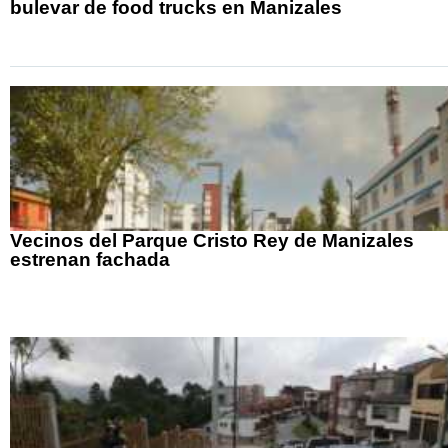
bulevar de food trucks en Manizales
Vecinos del Parque Cristo Rey de Manizales
estrenan fachada