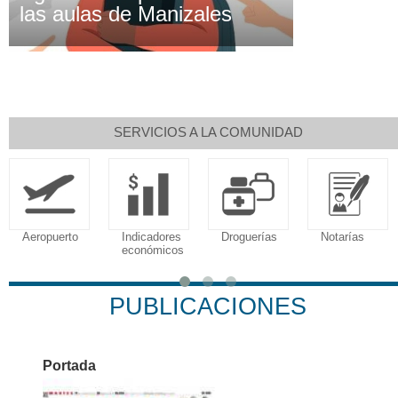
las aulas de Manizales
SERVICIOS A LA COMUNIDAD
Aeropuerto
Indicadores
Droguerías
Notarías
económicos
PUBLICACIONES
Portada