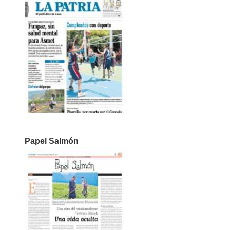
Papel Salmón