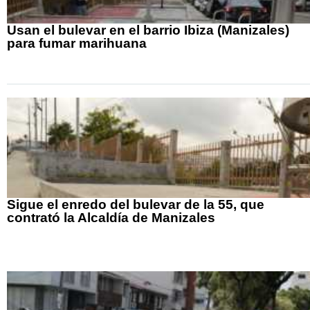
Usan el bulevar en el barrio Ibiza (Manizales)
para fumar marihuana
Sigue el enredo del bulevar de la 55, que
contrató la Alcaldía de Manizales