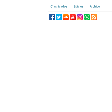
Clasificados
Edictos
Archivo