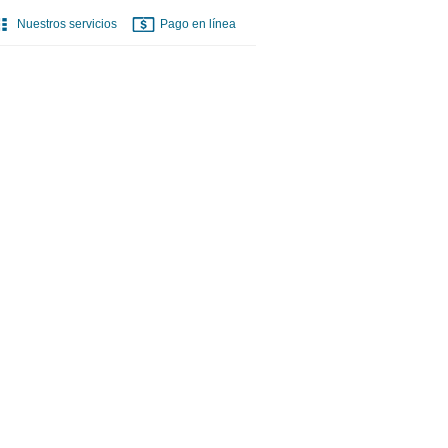
Nuestros servicios
Pago en línea