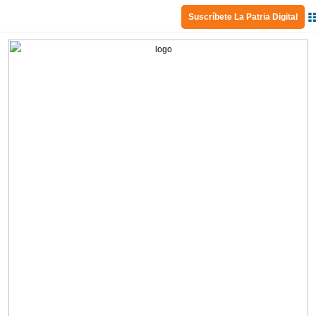
Suscríbete La Patria Digital