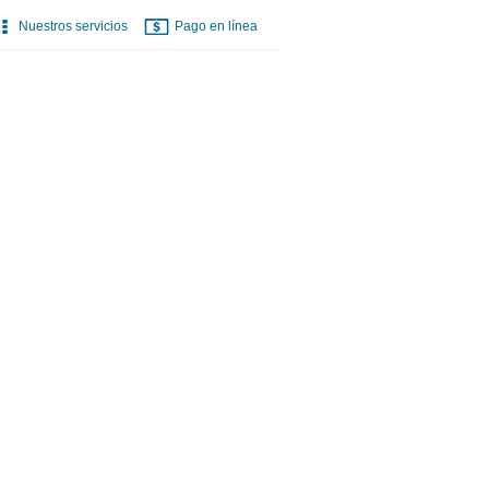
Nuestros servicios
Pago en línea