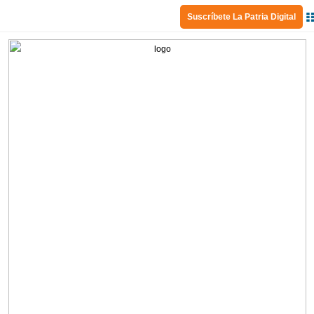
Suscríbete La Patria Digital