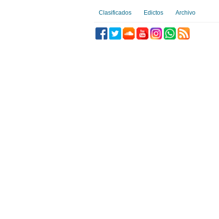
Clasificados
Edictos
Archivo