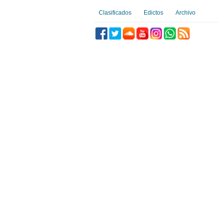
Clasificados
Edictos
Archivo