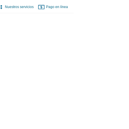
Nuestros servicios
Pago en línea