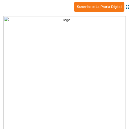
Suscríbete La Patria Digital