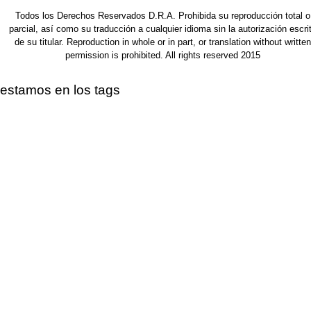
Todos los Derechos Reservados D.R.A. Prohibida su reproducción total o
parcial, así como su traducción a cualquier idioma sin la autorización escri
de su titular. Reproduction in whole or in part, or translation without written
permission is prohibited. All rights reserved 2015
estamos en los tags