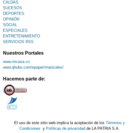
CALDAS
SUCESOS
DEPORTES
OPINIÓN
SOCIAL
ESPECIALES
ENTRETENIMIENTO
SERVICIOS RSS
Nuestros Portales
www.micasa.co
www.qhubo.com/epaper/manizales/
Hacemos parte de:
El uso de este sitio web implica la aceptación de los
Términos y
Condiciones
y
Políticas de privacidad
de LA PATRIA S.A.