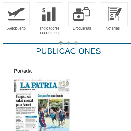
Aeropuerto
Indicadores
Droguerías
Notarías
económicos
PUBLICACIONES
Portada