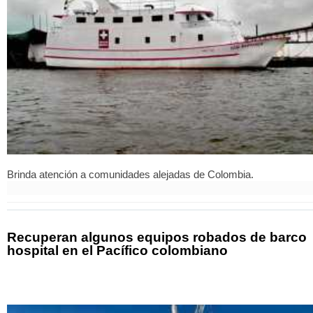
Brinda atención a comunidades alejadas de Colombia.
Recuperan algunos equipos robados de barco
hospital en el Pacífico colombiano