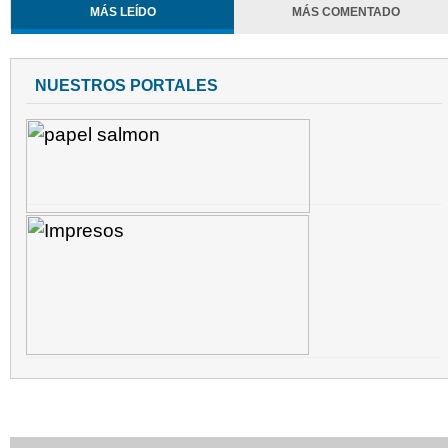
MÁS LEÍDO
MÁS COMENTADO
NUESTROS PORTALES