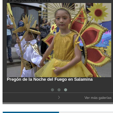
tal
Pregón de la Noche del Fuego en Salamina
Ver más galerías