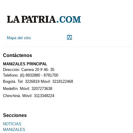
Mapa del sitio
Contáctenos
MANIZALES PRINCIPAL
Dirección: Carrera 20 # 46- 35
Teléfono: (6) 8932880 - 8781700
Bogotá. Tel: 3226819 Móvil: 3218122468
Medellín: Móvil: 3207273638
Chinchiná. Móvil: 3113348224
Secciones
NOTICIAS
MANIZALES