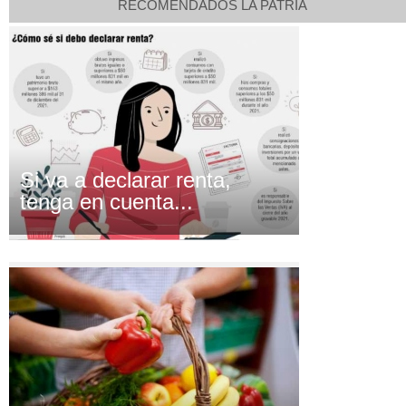
RECOMENDADOS LA PATRIA
Si va a declarar renta,
tenga en cuenta...