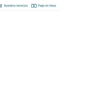
Nuestros servicios
Pago en línea