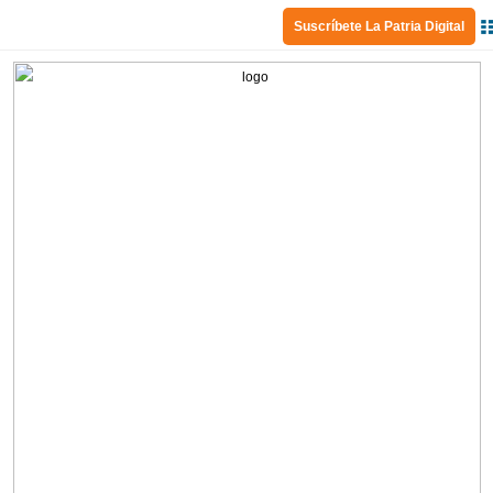
Suscríbete La Patria Digital