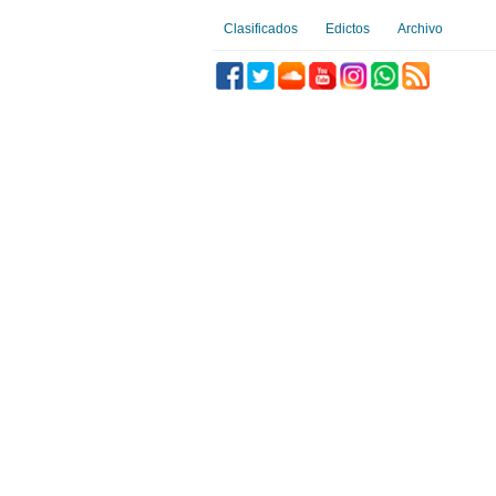
Clasificados
Edictos
Archivo