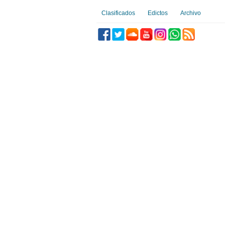
Clasificados
Edictos
Archivo