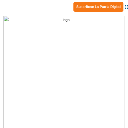
Suscríbete La Patria Digital