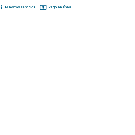
Nuestros servicios
Pago en línea