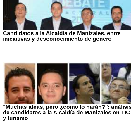
Candidatos a la Alcaldía de Manizales, entre
iniciativas y desconocimiento de género
"Muchas ideas, pero ¿cómo lo harán?": análisi
de candidatos a la Alcaldía de Manizales en TIC
y turismo