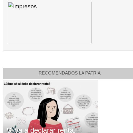
RECOMENDADOS LA PATRIA
Si va a declarar renta,