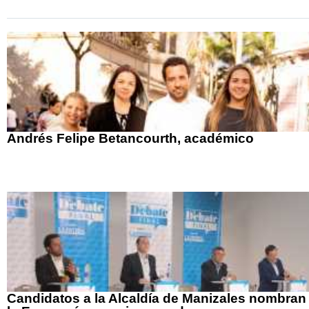
Andrés Felipe Betancourth, académico
Candidatos a la Alcaldía de Manizales nombran