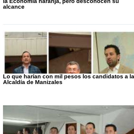
la Economía naranja, pero desconocen su
alcance
Lo que harían con mil pesos los candidatos a l
Alcaldía de Manizales