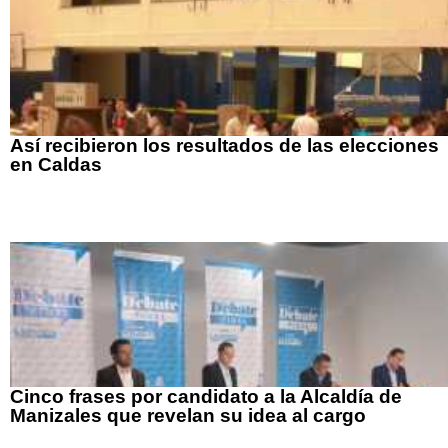
Así recibieron los resultados de las elecciones
en Caldas
Cinco frases por candidato a la Alcaldía de
Manizales que revelan su idea al cargo