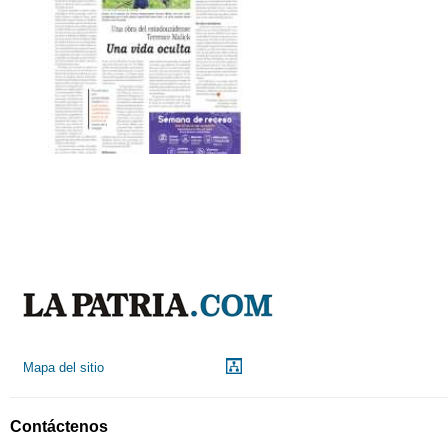
Mapa del sitio
Contáctenos