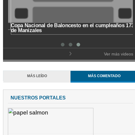
Copa Nacional de Baloncesto en el cumpleaños 173
de Manizales
Ver más videos
MÁS LEÍDO
MÁS COMENTADO
NUESTROS PORTALES