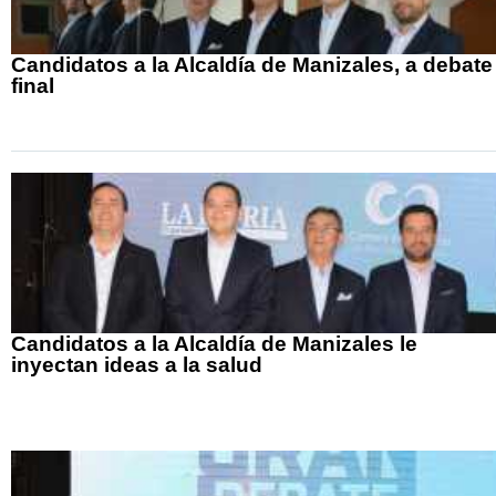
Candidatos a la Alcaldía de Manizales, a debate
final
Candidatos a la Alcaldía de Manizales le
inyectan ideas a la salud