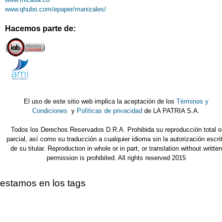
www.qhubo.com/epaper/manizales/
Hacemos parte de:
El uso de este sitio web implica la aceptación de los
Términos y
Condiciones
y
Políticas de privacidad
de LA PATRIA S.A.
Todos los Derechos Reservados D.R.A. Prohibida su reproducción total o
parcial, así como su traducción a cualquier idioma sin la autorización escri
de su titular. Reproduction in whole or in part, or translation without written
permission is prohibited. All rights reserved 2015
estamos en los tags