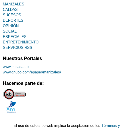
MANIZALES
CALDAS
SUCESOS
DEPORTES
OPINIÓN
SOCIAL
ESPECIALES
ENTRETENIMIENTO
SERVICIOS RSS
Nuestros Portales
www.micasa.co
www.qhubo.com/epaper/manizales/
Hacemos parte de:
El uso de este sitio web implica la aceptación de los
Términos y