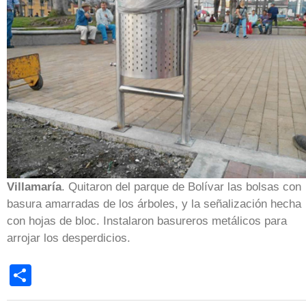
Villamaría
. Quitaron del parque de Bolívar las bolsas con
basura amarradas de los árboles, y la señalización hecha
con hojas de bloc. Instalaron basureros metálicos para
arrojar los desperdicios.
Share