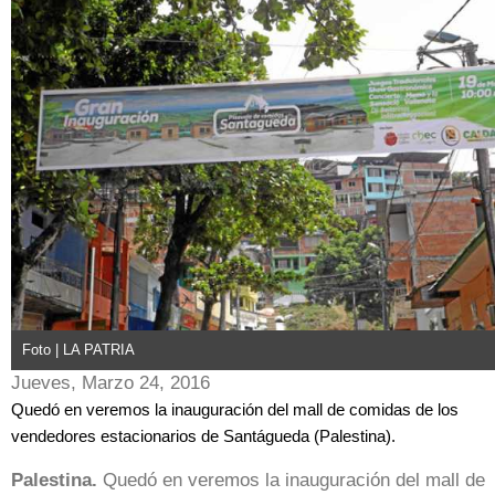
Foto | LA PATRIA
Jueves, Marzo 24, 2016
Quedó en veremos la inauguración del mall de comidas de los
vendedores estacionarios de Santágueda (Palestina).
Palestina.
Quedó en veremos la inauguración del mall de