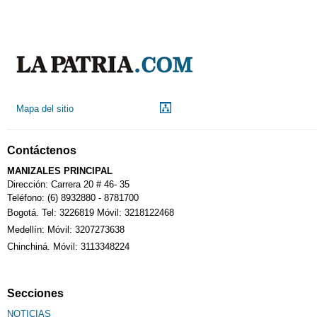
Mapa del sitio
Contáctenos
MANIZALES PRINCIPAL
Dirección: Carrera 20 # 46- 35
Teléfono: (6) 8932880 - 8781700
Bogotá. Tel: 3226819 Móvil: 3218122468
Medellín: Móvil: 3207273638
Chinchiná. Móvil: 3113348224
Secciones
NOTICIAS