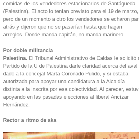
comidas de los vendedores estacionarios de Santágueda
(Palestina). El acto lo tenían previsto para el 19 de marzo,
pero de un momento a otro los vendedores se echaron pa
atrás y dijeron que no se pasarían hasta que hagan
arreglos. Donde manda capitán, no manda marinero.
Por doble militancia
Palestina.
El Tribunal Administrativo de Caldas le solicitó 
Partido de la U de Palestina darle claridad acerca del aval
dado a la concejal Marta Coronado Pulido, y si estaba
autorizada para apoyar una candidatura a la Alcaldía
distinta a la inscrita por esa colectividad. Al parecer, estu
apoyando en las pasadas elecciones al liberal Ancízar
Hernández.
Rector a ritmo de ska