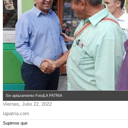
Sin aplazamiento Foto|LA PATRIA
Viernes, Julio 22, 2022
lapatria.com
Supimos que