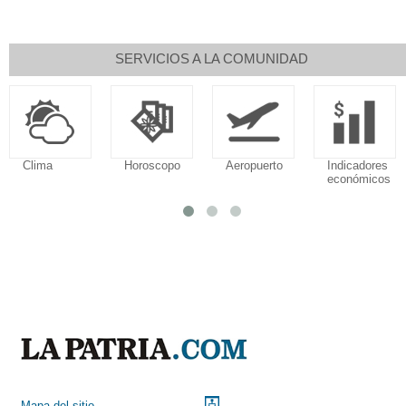
SERVICIOS A LA COMUNIDAD
Clima
Horoscopo
Aeropuerto
Indicadores
económicos
Mapa del sitio