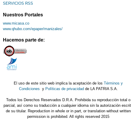
SERVICIOS RSS
Nuestros Portales
www.micasa.co
www.qhubo.com/epaper/manizales/
Hacemos parte de:
El uso de este sitio web implica la aceptación de los
Términos y
Condiciones
y
Políticas de privacidad
de LA PATRIA S.A.
Todos los Derechos Reservados D.R.A. Prohibida su reproducción total o
parcial, así como su traducción a cualquier idioma sin la autorización escri
de su titular. Reproduction in whole or in part, or translation without written
permission is prohibited. All rights reserved 2015