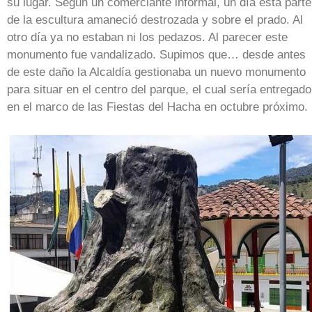
su lugar. Según un comerciante informal, un día esta parte
de la escultura amaneció destrozada y sobre el prado. Al
otro día ya no estaban ni los pedazos. Al parecer este
monumento fue vandalizado. Supimos que… desde antes
de este daño la Alcaldía gestionaba un nuevo monumento
para situar en el centro del parque, el cual sería entregado
en el marco de las Fiestas del Hacha en octubre próximo.