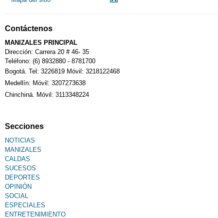
Contáctenos
MANIZALES PRINCIPAL
Dirección: Carrera 20 # 46- 35
Teléfono: (6) 8932880 - 8781700
Bogotá. Tel: 3226819 Móvil: 3218122468
Medellín: Móvil: 3207273638
Chinchiná. Móvil: 3113348224
Secciones
NOTICIAS
MANIZALES
CALDAS
SUCESOS
DEPORTES
OPINIÓN
SOCIAL
ESPECIALES
ENTRETENIMIENTO