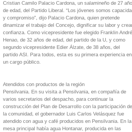
Cristian Camilo Palacio Cardona, un salamineño de 27 añ
de edad, del Partido Liberal. “Los jóvenes somos capacid
y compromiso”, dijo Palacio Cardona, quien pretende
dinamizar el trabajo del Concejo, dignificar su labor y crea
confianza. Como vicepresidente fue elegido Franklin Andr
Henao, de 32 años de edad, del partido de la U, y como
segundo vicepresidente Edier Álzate, de 38 años, del
partido ASI. Para todos, esta es su primera experiencia en
un cargo público.
Atendidos con productos de la región
Pensilvania. En su visita a Pensilvania, en compañía de
varios secretarios del despacho, para continuar la
construcción del Plan de Desarrollo con la participación d
la comunidad, el gobernador Luis Carlos Velásquez fue
atendido con agua y café producidos en Pensilvania. En la
mesa principal había agua Hontanar, producida en las