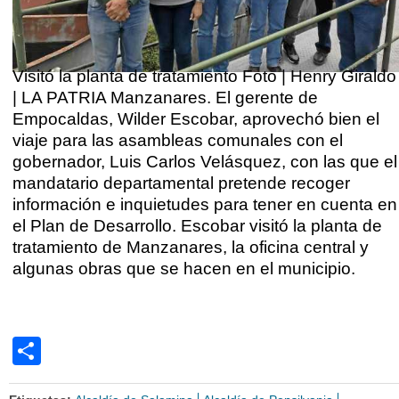
Visitó la planta de tratamiento Foto | Henry Giraldo
| LA PATRIA Manzanares. El gerente de
Empocaldas, Wilder Escobar, aprovechó bien el
viaje para las asambleas comunales con el
gobernador, Luis Carlos Velásquez, con las que el
ma
mandatario departamental pretende recoger
información e inquietudes para tener en cuenta en
el Plan de Desarrollo. Escobar visitó la planta de
tratamiento de Manzanares, la oficina central y
algunas obras que se hacen en el municipio.
Share