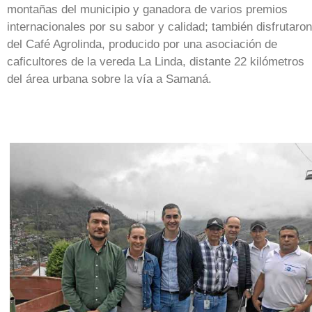
montañas del municipio y ganadora de varios premios
internacionales por su sabor y calidad; también disfrutaron
del Café Agrolinda, producido por una asociación de
caficultores de la vereda La Linda, distante 22 kilómetros
del área urbana sobre la vía a Samaná.