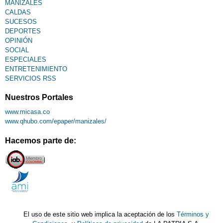
MANIZALES
CALDAS
SUCESOS
DEPORTES
OPINIÓN
SOCIAL
ESPECIALES
ENTRETENIMIENTO
SERVICIOS RSS
Nuestros Portales
www.micasa.co
www.qhubo.com/epaper/manizales/
Hacemos parte de:
El uso de este sitio web implica la aceptación de los
Términos y