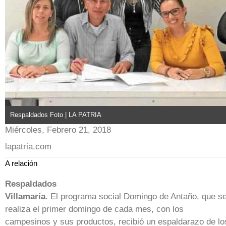
Respaldados Foto | LA PATRIA
Miércoles, Febrero 21, 2018
lapatria.com
A relación
Respaldados
Villamaría
. El programa social Domingo de Antaño, que s
realiza el primer domingo de cada mes, con los
campesinos y sus productos, recibió un espaldarazo de lo