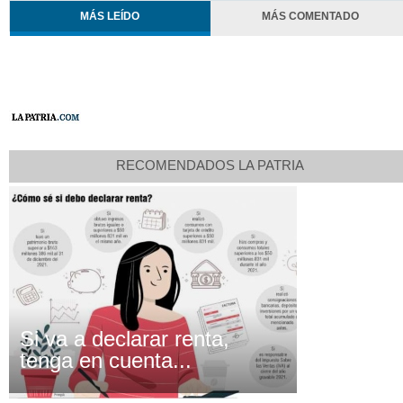
MÁS LEÍDO
MÁS COMENTADO
RECOMENDADOS LA PATRIA
Si va a declarar renta,
tenga en cuenta...