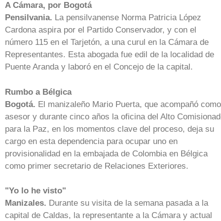
A Cámara, por Bogotá
Pensilvania.
La pensilvanense Norma Patricia López
Cardona aspira por el Partido Conservador, y con el
número 115 en el Tarjetón, a una curul en la Cámara de
Representantes. Esta abogada fue edil de la localidad de
Puente Aranda y laboró en el Concejo de la capital.
Rumbo a Bélgica
Bogotá.
El manizaleño Mario Puerta, que acompañó como
asesor y durante cinco años la oficina del Alto Comisiona
para la Paz, en los momentos clave del proceso, deja su
cargo en esta dependencia para ocupar uno en
provisionalidad en la embajada de Colombia en Bélgica
como primer secretario de Relaciones Exteriores.
"Yo lo he visto"
Manizales.
Durante su visita de la semana pasada a la
capital de Caldas, la representante a la Cámara y actual