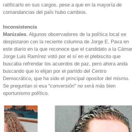
ratificarlo en sus cargos, pese a que en la mayoría de
comandancias del país hubo cambios.
Inconsistencia
Manizales
. Algunos observadores de la política local se
despistaron con la reciente columna de Jorge E. Pava en
este diario en la que reconoce que el candidato a la Cáma
Jorge Luis Ramírez votó por el sí en el plebiscito que
buscaba refrendar los acuerdos de paz, pero ahora anda
buscando que lo elijan por el partido del Centro
Democrático, que ha sido el principal opositor del mismo.
Se preguntan si esa “conversión” no será más bien
oportunismo político.