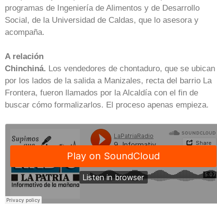
programas de Ingeniería de Alimentos y de Desarrollo
Social, de la Universidad de Caldas, que lo asesora y
acompaña.
A relación
Chinchiná.
Los vendedores de chontaduro, que se ubican
por los lados de la salida a Manizales, recta del barrio La
Frontera, fueron llamados por la Alcaldía con el fin de
buscar cómo formalizarlos. El proceso apenas empieza.