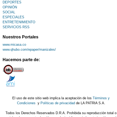
DEPORTES
OPINIÓN
SOCIAL
ESPECIALES
ENTRETENIMIENTO
SERVICIOS RSS
Nuestros Portales
www.micasa.co
www.qhubo.com/epaper/manizales/
Hacemos parte de:
El uso de este sitio web implica la aceptación de los
Términos y
Condiciones
y
Políticas de privacidad
de LA PATRIA S.A.
Todos los Derechos Reservados D.R.A. Prohibida su reproducción total o