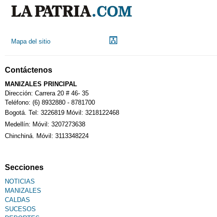
Mapa del sitio
Contáctenos
MANIZALES PRINCIPAL
Dirección: Carrera 20 # 46- 35
Teléfono: (6) 8932880 - 8781700
Bogotá. Tel: 3226819 Móvil: 3218122468
Medellín: Móvil: 3207273638
Chinchiná. Móvil: 3113348224
Secciones
NOTICIAS
MANIZALES
CALDAS
SUCESOS