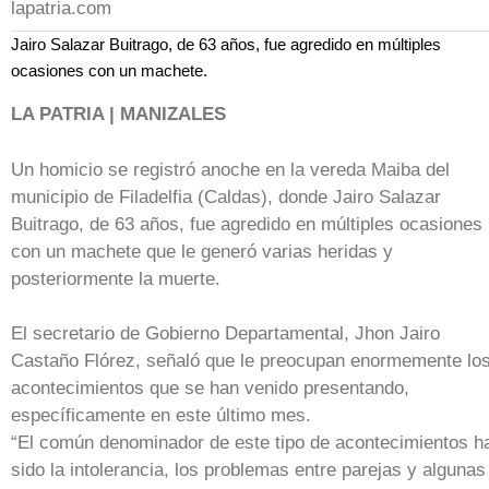
lapatria.com
Jairo Salazar Buitrago, de 63 años, fue agredido en múltiples
ocasiones con un machete.
LA PATRIA | MANIZALES
Un homicio se registró anoche en la vereda Maiba del
municipio de Filadelfia (Caldas), donde Jairo Salazar
Buitrago, de 63 años, fue agredido en múltiples ocasiones
con un machete que le generó varias heridas y
posteriormente la muerte.
El secretario de Gobierno Departamental, Jhon Jairo
Castaño Flórez, señaló que le preocupan enormemente lo
acontecimientos que se han venido presentando,
específicamente en este último mes.
“El común denominador de este tipo de acontecimientos h
sido la intolerancia, los problemas entre parejas y algunas