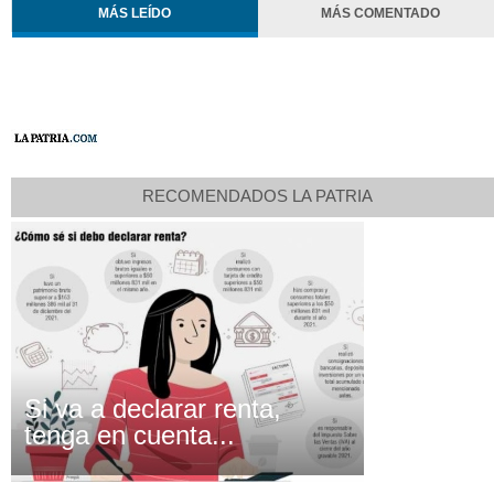
MÁS LEÍDO
MÁS COMENTADO
RECOMENDADOS LA PATRIA
Si va a declarar renta,
tenga en cuenta...