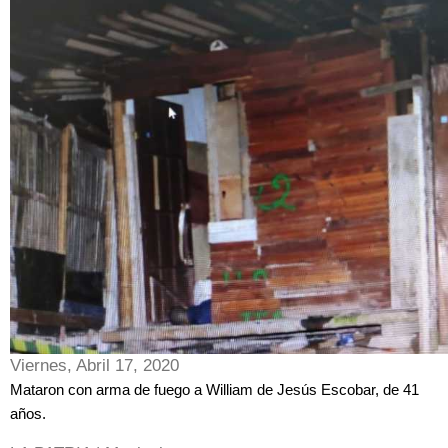
Viernes, Abril 17, 2020
Mataron con arma de fuego a William de Jesús Escobar, de 41
años.