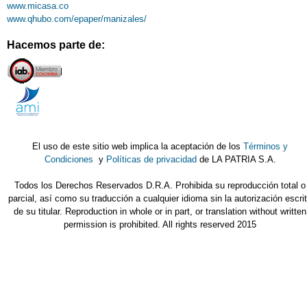
www.micasa.co
www.qhubo.com/epaper/manizales/
Hacemos parte de:
El uso de este sitio web implica la aceptación de los
Términos y
Condiciones
y
Políticas de privacidad
de LA PATRIA S.A.
Todos los Derechos Reservados D.R.A. Prohibida su reproducción total o
parcial, así como su traducción a cualquier idioma sin la autorización escri
de su titular. Reproduction in whole or in part, or translation without written
permission is prohibited. All rights reserved 2015