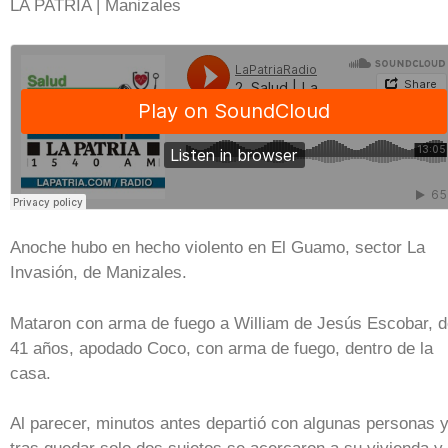
LA PATRIA | Manizales
Anoche hubo en hecho violento en El Guamo, sector La
Invasión, de Manizales.
Mataron con arma de fuego a William de Jesús Escobar, 
41 años, apodado Coco, con arma de fuego, dentro de la
casa.
Al parecer, minutos antes departió con algunas personas 