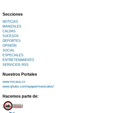
Fallecimiento
Secciones
NOTICIAS
MANIZALES
CALDAS
SUCESOS
DEPORTES
OPINIÓN
SOCIAL
ESPECIALES
ENTRETENIMIENTO
SERVICIOS RSS
Nuestros Portales
www.micasa.co
www.qhubo.com/epaper/manizales/
Hacemos parte de: