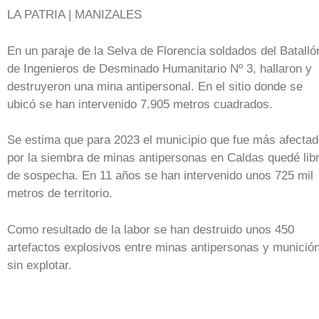
LA PATRIA | MANIZALES
En un paraje de la Selva de Florencia soldados del Batalló
de Ingenieros de Desminado Humanitario Nº 3, hallaron y
destruyeron una mina antipersonal. En el sitio donde se
ubicó se han intervenido 7.905 metros cuadrados.
Se estima que para 2023 el municipio que fue más afecta
por la siembra de minas antipersonas en Caldas quedé lib
de sospecha. En 11 años se han intervenido unos 725 mil
metros de territorio.
Como resultado de la labor se han destruido unos 450
artefactos explosivos entre minas antipersonas y munició
sin explotar.