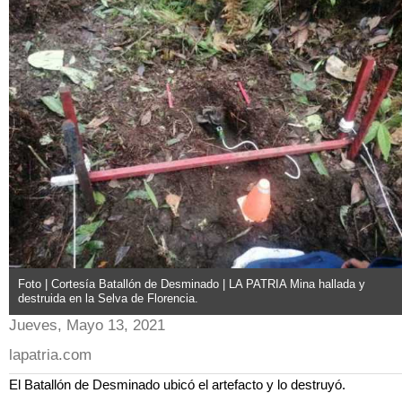
Foto | Cortesía Batallón de Desminado | LA PATRIA Mina hallada y
destruida en la Selva de Florencia.
Jueves, Mayo 13, 2021
lapatria.com
El Batallón de Desminado ubicó el artefacto y lo destruyó.