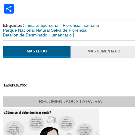
Share
Etiquetas:
mina antipersonal
Florencia
samana
Parque Nacional Natural Selva de Florencia
Batallón de Desminado Humanitario
MÁS LEÍDO
MÁS COMENTADO
RECOMENDADOS LA PATRIA