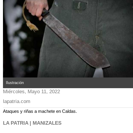
Ilustración
Miércoles, Mayo 11, 2022
lapatria.com
Ataques y riñas a machete en Caldas.
LA PATRIA | MANIZALES