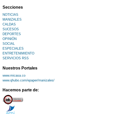
Secciones
NOTICIAS
MANIZALES
CALDAS
SUCESOS
DEPORTES
OPINIÓN
SOCIAL
ESPECIALES
ENTRETENIMIENTO
SERVICIOS RSS
Nuestros Portales
www.micasa.co
www.qhubo.com/epaper/manizales/
Hacemos parte de: