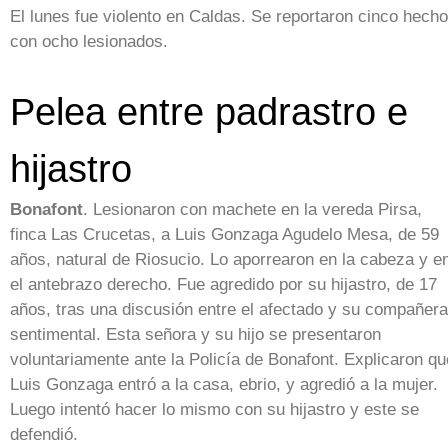
El lunes fue violento en Caldas. Se reportaron cinco hech
con ocho lesionados.
Pelea entre padrastro e
hijastro
Bonafont
. Lesionaron con machete en la vereda Pirsa,
finca Las Crucetas, a Luis Gonzaga Agudelo Mesa, de 59
años, natural de Riosucio. Lo aporrearon en la cabeza y e
el antebrazo derecho. Fue agredido por su hijastro, de 17
años, tras una discusión entre el afectado y su compañera
sentimental. Esta señora y su hijo se presentaron
voluntariamente ante la Policía de Bonafont. Explicaron qu
Luis Gonzaga entró a la casa, ebrio, y agredió a la mujer.
Luego intentó hacer lo mismo con su hijastro y este se
defendió.