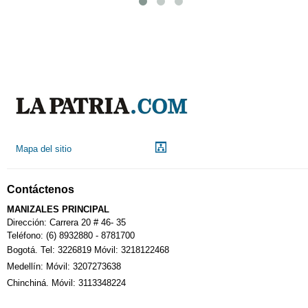
Mapa del sitio
Contáctenos
MANIZALES PRINCIPAL
Dirección: Carrera 20 # 46- 35
Teléfono: (6) 8932880 - 8781700
Bogotá. Tel: 3226819 Móvil: 3218122468
Medellín: Móvil: 3207273638
Chinchiná. Móvil: 3113348224