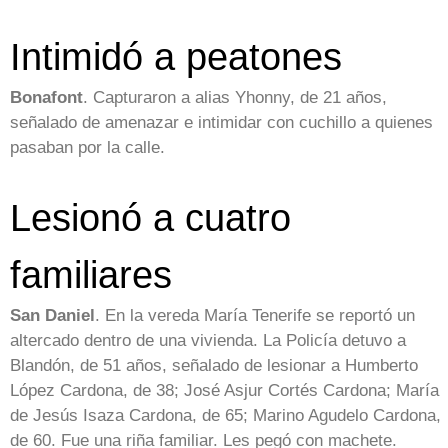
Intimidó a peatones
Bonafont
. Capturaron a alias Yhonny, de 21 años,
señalado de amenazar e intimidar con cuchillo a quienes
pasaban por la calle.
Lesionó a cuatro
familiares
San Daniel
. En la vereda María Tenerife se reportó un
altercado dentro de una vivienda. La Policía detuvo a
Blandón, de 51 años, señalado de lesionar a Humberto
López Cardona, de 38; José Asjur Cortés Cardona; María
de Jesús Isaza Cardona, de 65; Marino Agudelo Cardona,
de 60. Fue una riña familiar. Les pegó con machete.