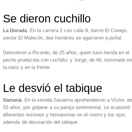
Se dieron cuchillo
La Dorada.
En la carrera 2 con calle 8, barrio El Conejo,
sector El Malecón, dos hombres se agarraron a puñal.
Detuvieron a Ricardo, de 25 años, quien tuvo herida en el
pecho producida con cuchillo; y Jorge, de 46, lesionado en
la nariz y en la frente.
Le desvió el tabique
Samaná
. En la vereda Sasaima aprehendieron a Víctor, d
53 años, por golpear a su pareja sentimental. Le ocasionó
diferentes lesiones y hematomas en el rostro y los ojos,
además de desviación del tabique.