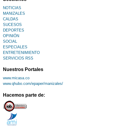
NOTICIAS
MANIZALES
CALDAS
SUCESOS
DEPORTES
OPINIÓN
SOCIAL
ESPECIALES
ENTRETENIMIENTO
SERVICIOS RSS
Nuestros Portales
www.micasa.co
www.qhubo.com/epaper/manizales/
Hacemos parte de: