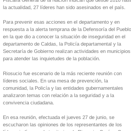
Fiscalía General de la Nación indican que desde 2016 has
la actualidad, 27 líderes han sido asesinados en el país.
Para prevenir esas acciones en el departamento y en
respuesta a la alerta temprana de la Defensoría del Pueblo
en la que dio a conocer la situación de inseguridad en el
departamento de Caldas, la Policía departamental y la
Secretaría de Gobierno realizan actividades en municipios
para atender las inquietudes de la población.
Riosucio fue escenario de la más reciente reunión con
líderes sociales. En una mesa de prevención, la
comunidad, la Policía y las entidades gubernamentales
analizaron temas con relación a la seguridad y a la
convivencia ciudadana.
En esa reunión, efectuada el jueves 27 de junio, se
escucharon las opiniones de los representantes de los