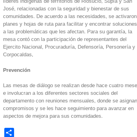
líderes indígenas de territorios de Riosucio, Supía y San
José, relacionadas con la seguridad y bienestar de sus
comunidades. De acuerdo a las necesidades, se activaron
planes y hojas de ruta para facilitar y encontrar soluciones
a las problemáticas que les afectan. Para su garantía, la
mesa contó con la participación de representantes del
Ejercito Nacional, Procuraduría, Defensoría, Personería y
Corpocaldas,
Prevención
Las mesas de diálogo se realizan desde hace cuatro mes
e involucran a los diferentes sectores sociales del
departamento con reuniones mensuales, donde se asigna
compromisos y se les hace seguimiento para avanzar en
aspectos de mejora para sus comunidades.
Share