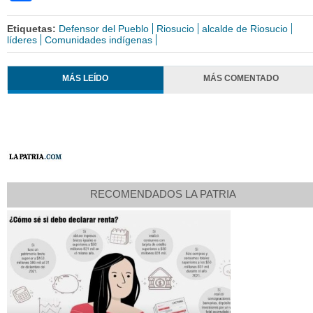
Etiquetas:
Defensor del Pueblo
Riosucio
alcalde de Riosucio
líderes
Comunidades indígenas
MÁS LEÍDO
MÁS COMENTADO
RECOMENDADOS LA PATRIA