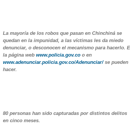
La mayoría de los robos que pasan en Chinchiná se
quedan en la impunidad, a las víctimas les da miedo
denunciar, o desconocen el mecanismo para hacerlo. 
la página web
www.policia.gov.co
o en
www.adenunciar.policia.gov.co/Adenunciar/
se pueden
hacer.
80 personas han sido capturadas por distintos delitos
en cinco meses.