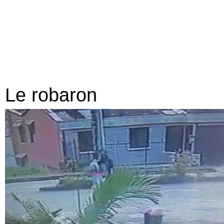
Le robaron