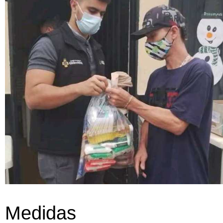
Medidas