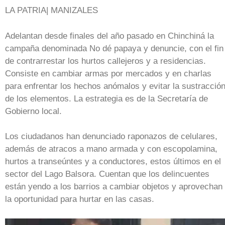
LA PATRIA| MANIZALES
Adelantan desde finales del año pasado en Chinchiná la
campaña denominada No dé papaya y denuncie, con el fin
de contrarrestar los hurtos callejeros y a residencias.
Consiste en cambiar armas por mercados y en charlas
para enfrentar los hechos anómalos y evitar la sustracció
de los elementos. La estrategia es de la Secretaría de
Gobierno local.
Los ciudadanos han denunciado raponazos de celulares,
además de atracos a mano armada y con escopolamina,
hurtos a transeúntes y a conductores, estos últimos en el
sector del Lago Balsora. Cuentan que los delincuentes
están yendo a los barrios a cambiar objetos y aprovechan
la oportunidad para hurtar en las casas.