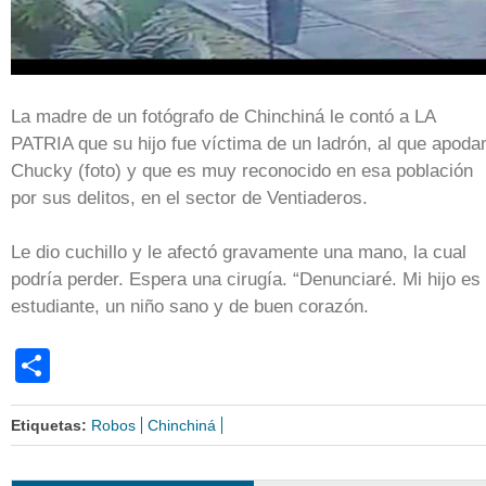
La madre de un fotógrafo de Chinchiná le contó a LA
PATRIA que su hijo fue víctima de un ladrón, al que apoda
Chucky (foto) y que es muy reconocido en esa población
por sus delitos, en el sector de Ventiaderos.
Le dio cuchillo y le afectó gravamente una mano, la cual
podría perder. Espera una cirugía. “Denunciaré. Mi hijo es
estudiante, un niño sano y de buen corazón.
Share
Etiquetas:
Robos
Chinchiná