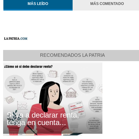
MÁS LEÍDO
MÁS COMENTADO
RECOMENDADOS LA PATRIA
Si va a declarar renta,
tenga en cuenta...