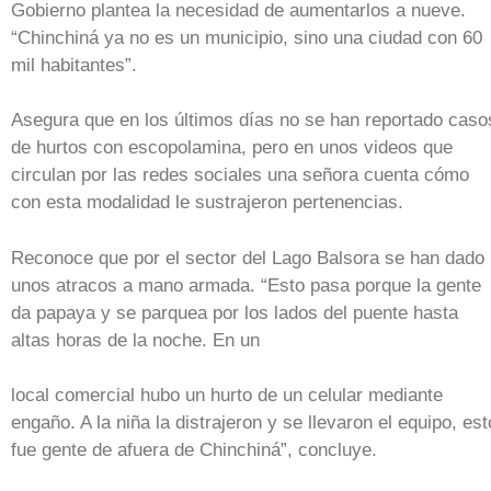
Gobierno plantea la necesidad de aumentarlos a nueve.
“Chinchiná ya no es un municipio, sino una ciudad con 60
mil habitantes”.
Asegura que en los últimos días no se han reportado caso
de hurtos con escopolamina, pero en unos videos que
circulan por las redes sociales una señora cuenta cómo
con esta modalidad le sustrajeron pertenencias.
Reconoce que por el sector del Lago Balsora se han dado
unos atracos a mano armada. “Esto pasa porque la gente
da papaya y se parquea por los lados del puente hasta
altas horas de la noche. En un
local comercial hubo un hurto de un celular mediante
engaño. A la niña la distrajeron y se llevaron el equipo, est
fue gente de afuera de Chinchiná”, concluye.