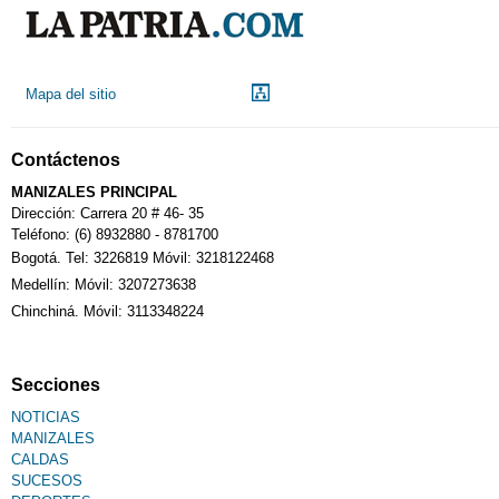
Mapa del sitio
Contáctenos
MANIZALES PRINCIPAL
Dirección: Carrera 20 # 46- 35
Teléfono: (6) 8932880 - 8781700
Bogotá. Tel: 3226819 Móvil: 3218122468
Medellín: Móvil: 3207273638
Chinchiná. Móvil: 3113348224
Secciones
NOTICIAS
MANIZALES
CALDAS
SUCESOS