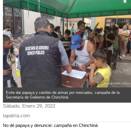
Evite dar papaya y cambio de armas por mercados, campaña de la
Secretaría de Gobierno de Chinchiná.
Sábado, Enero 29, 2022
lapatria.com
No dé papaya y denuncie: campaña en Chinchiná