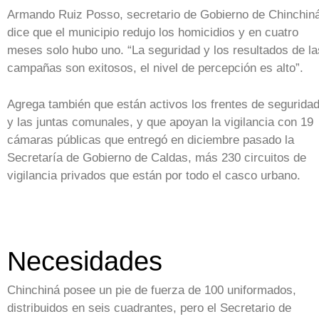
Armando Ruiz Posso, secretario de Gobierno de Chinchin
dice que el municipio redujo los homicidios y en cuatro
meses solo hubo uno. “La seguridad y los resultados de la
campañas son exitosos, el nivel de percepción es alto”.
Agrega también que están activos los frentes de segurida
y las juntas comunales, y que apoyan la vigilancia con 19
cámaras públicas que entregó en diciembre pasado la
Secretaría de Gobierno de Caldas, más 230 circuitos de
vigilancia privados que están por todo el casco urbano.
Necesidades
Chinchiná posee un pie de fuerza de 100 uniformados,
distribuidos en seis cuadrantes, pero el Secretario de