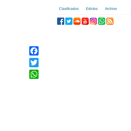
Clasificados
Edictos
Archivo
Facebook
Twitter
WhatsApp