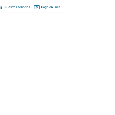
Nuestros servicios
Pago en línea