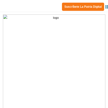
Suscríbete La Patria Digital