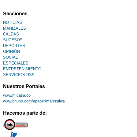
Fallecimiento
Secciones
NOTICIAS
MANIZALES
CALDAS
SUCESOS
DEPORTES
OPINIÓN
SOCIAL
ESPECIALES
ENTRETENIMIENTO
SERVICIOS RSS
Nuestros Portales
www.micasa.co
www.qhubo.com/epaper/manizales/
Hacemos parte de: