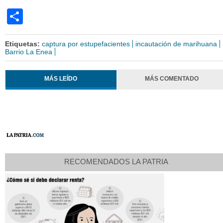
Share
Etiquetas:
captura por estupefacientes
incautación de marihuana
Barrio La Enea
MÁS LEÍDO
MÁS COMENTADO
RECOMENDADOS LA PATRIA