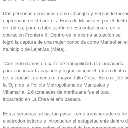
Dos personas conocidas como Changua y Fernando fuero
capturadas en el barrio La Enea de Manizales por el delito
de tráfico, porte o fabricación de estupefacientes, en la
operación Frontera II. Dentro de la misma actuación se
logró la captura de una mujer conocida como Marisol en el
municipio de Lejanías (Meta).
"Con esto damos un parte de tranquilidad a la ciudadanía
para continuar trabajando y lograr mitigar el tráfico dentro
de la ciudad", comentó el mayor Julio César Botero, jefe d
la Sijín de la Policía Metropolitana de Manizales y
Villamaría. 2,6 toneladas de marihuana fue el total
incautado en La Enea el año pasado.
Estas personas se hacían pasar como transportadores de
electrodomésticos e introducían el estupefaciente dentro 