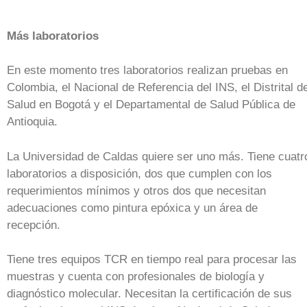
Más laboratorios
En este momento tres laboratorios realizan pruebas en
Colombia, el Nacional de Referencia del INS, el Distrital d
Salud en Bogotá y el Departamental de Salud Pública de
Antioquia.
La Universidad de Caldas quiere ser uno más. Tiene cuatr
laboratorios a disposición, dos que cumplen con los
requerimientos mínimos y otros dos que necesitan
adecuaciones como pintura epóxica y un área de
recepción.
Tiene tres equipos TCR en tiempo real para procesar las
muestras y cuenta con profesionales de biología y
diagnóstico molecular. Necesitan la certificación de sus