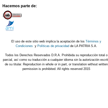
Hacemos parte de:
El uso de este sitio web implica la aceptación de los
Términos y
Condiciones
y
Políticas de privacidad
de LA PATRIA S.A.
Todos los Derechos Reservados D.R.A. Prohibida su reproducción total o
parcial, así como su traducción a cualquier idioma sin la autorización escri
de su titular. Reproduction in whole or in part, or translation without written
permission is prohibited. All rights reserved 2015