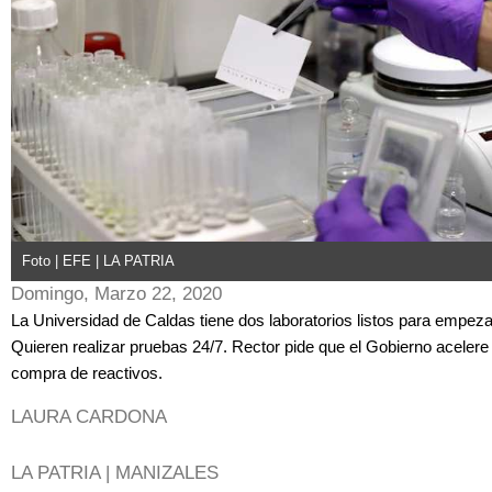
Foto | EFE | LA PATRIA
Domingo, Marzo 22, 2020
La Universidad de Caldas tiene dos laboratorios listos para empeza
Quieren realizar pruebas 24/7. Rector pide que el Gobierno acelere
compra de reactivos.
LAURA CARDONA
LA PATRIA | MANIZALES