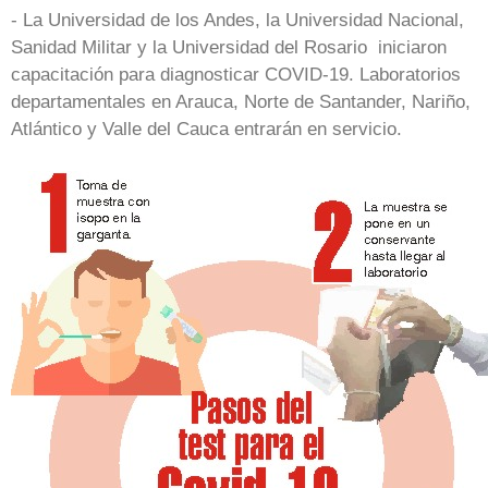
- La Universidad de los Andes, la Universidad Nacional,
Sanidad Militar y la Universidad del Rosario iniciaron
capacitación para diagnosticar COVID-19. Laboratorios
departamentales en Arauca, Norte de Santander, Nariño,
Atlántico y Valle del Cauca entrarán en servicio.