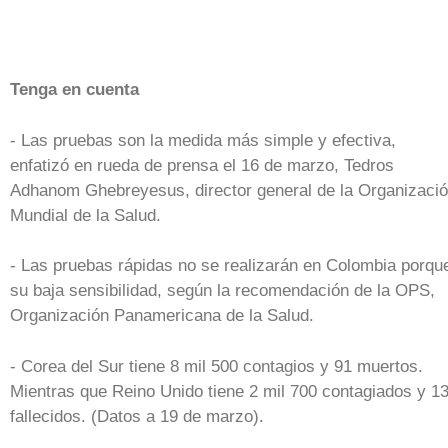
Tenga en cuenta
- Las pruebas son la medida más simple y efectiva,
enfatizó en rueda de prensa el 16 de marzo, Tedros
Adhanom Ghebreyesus, director general de la Organizaci
Mundial de la Salud.
- Las pruebas rápidas no se realizarán en Colombia porqu
su baja sensibilidad, según la recomendación de la OPS,
Organización Panamericana de la Salud.
- Corea del Sur tiene 8 mil 500 contagios y 91 muertos.
Mientras que Reino Unido tiene 2 mil 700 contagiados y 1
fallecidos. (Datos a 19 de marzo).