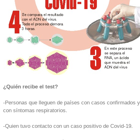
¿Quién recibe el test?
-Personas que lleguen de países con casos confirmados y
con síntomas respiratorios.
-Quien tuvo contacto con un caso positivo de Covid-19.