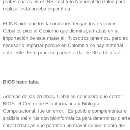
profesionales en el INS, Instituto Nacional de Salud para
realizar esta prueba específica.
El INS pide que los laboratorios tengan los reactivos.
Ceballos pide al Gobierno que disminuya trabas en la
importación de este material: “Nosotros tenemos, pero es
necesario importar porque en Colombia no hay material
suficiente. Este proceso puede tardar de 30 a 60 días”.
BIOS hace falta
Además de las pruebas, Ceballos considera que cerrar
BIOS, el Centro de Bioinformática y Biología
Computacional, fue un error. “Es posible complementar el
análisis del virus con bioinformática para determinar ciert
características que permitan un mayor conocimiento del