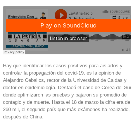
Hay que identificar los casos positivos para aislarlos y
controlar la propagación del covid-19, es la opinión de
Alejandro Ceballos, rector de la Universidad de Caldas y
doctor en epidemiología. Destacó el caso de Corea del Sur
donde optimizaron las pruebas y bajaron su promedio de
contagio y de muerte. Hasta el 18 de marzo la cifra era de
260 mil, el segundo país que más exámenes ha realizado,
después de China.