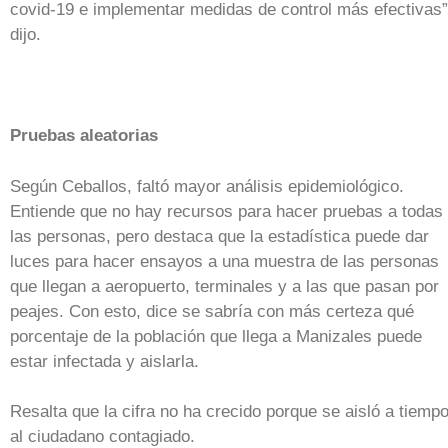
covid-19 e implementar medidas de control más efectivas”
dijo.
Pruebas aleatorias
Según Ceballos, faltó mayor análisis epidemiológico.
Entiende que no hay recursos para hacer pruebas a todas
las personas, pero destaca que la estadística puede dar
luces para hacer ensayos a una muestra de las personas
que llegan a aeropuerto, terminales y a las que pasan por
peajes. Con esto, dice se sabría con más certeza qué
porcentaje de la población que llega a Manizales puede
estar infectada y aislarla.
Resalta que la cifra no ha crecido porque se aisló a tiemp
al ciudadano contagiado.