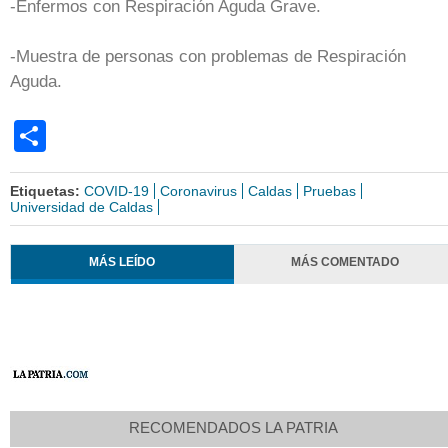
-Enfermos con Respiración Aguda Grave.
-Muestra de personas con problemas de Respiración
Aguda.
Share
Etiquetas:
COVID-19
Coronavirus
Caldas
Pruebas
Universidad de Caldas
MÁS LEÍDO
MÁS COMENTADO
RECOMENDADOS LA PATRIA