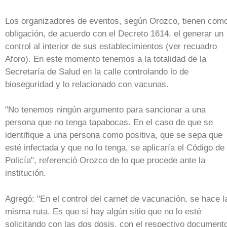
Los organizadores de eventos, según Orozco, tienen com
obligación, de acuerdo con el Decreto 1614, el generar un
control al interior de sus establecimientos (ver recuadro
Aforo). En este momento tenemos a la totalidad de la
Secretaría de Salud en la calle controlando lo de
bioseguridad y lo relacionado con vacunas.
"No tenemos ningún argumento para sancionar a una
persona que no tenga tapabocas. En el caso de que se
identifique a una persona como positiva, que se sepa que
esté infectada y que no lo tenga, se aplicaría el Código de
Policía", referenció Orozco de lo que procede ante la
institución.
Agregó: "En el control del carnet de vacunación, se hace l
misma ruta. Es que si hay algún sitio que no lo esté
solicitando con las dos dosis, con el respectivo document