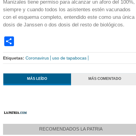
Manizales tiene permiso para alcanzar un aforo del 100%,
siempre y cuando todos los asistentes estén vacunados
con el esquema completo, entendido este como una única
dosis de Janssen o dos dosis del resto de biológicos.
Share
Etiquetas:
Coronavirus
uso de tapabocas
MÁS LEÍDO
MÁS COMENTADO
RECOMENDADOS LA PATRIA