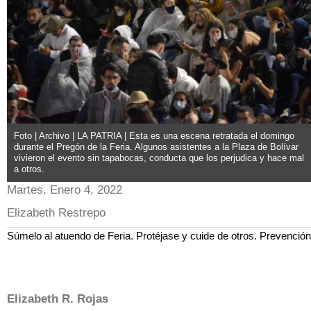
Foto | Archivo | LA PATRIA | Esta es una escena retratada el domingo
durante el Pregón de la Feria. Algunos asistentes a la Plaza de Bolívar
vivieron el evento sin tapabocas, conducta que los perjudica y hace mal
a otros.
Martes, Enero 4, 2022
Elizabeth Restrepo
Súmelo al atuendo de Feria. Protéjase y cuide de otros. Prevención
Elizabeth R. Rojas