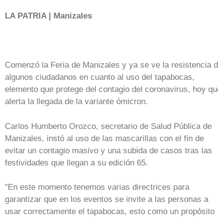
LA PATRIA | Manizales
Comenzó la Feria de Manizales y ya se ve la resistencia 
algunos ciudadanos en cuanto al uso del tapabocas,
elemento que protege del contagio del coronavirus, hoy qu
alerta la llegada de la variante ómicron.
Carlos Humberto Orozco, secretario de Salud Pública de
Manizales, instó al uso de las mascarillas con el fin de
evitar un contagio masivo y una subida de casos tras las
festividades que llegan a su edición 65.
"En este momento tenemos varias directrices para
garantizar que en los eventos se invite a las personas a
usar correctamente el tapabocas, esto como un propósito