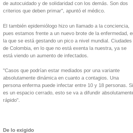
de autocuidado y de solidaridad con los demás. Son dos
criterios que deben primar", apuntó el médico.
El también epidemiólogo hizo un llamado a la conciencia,
pues estamos frente a un nuevo brote de la enfermedad, e
la que se está gestando un pico a nivel mundial. Ciudades
de Colombia, en lo que no está exenta la nuestra, ya se
está viendo un aumento de infectados.
"Casos que podrían estar mediados por una variante
absolutamente dinámica en cuanto a contagios. Una
persona enferma puede infectar entre 10 y 18 personas. S
es un espacio cerrado, esto se va a difundir absolutament
rápido".
De lo exigido