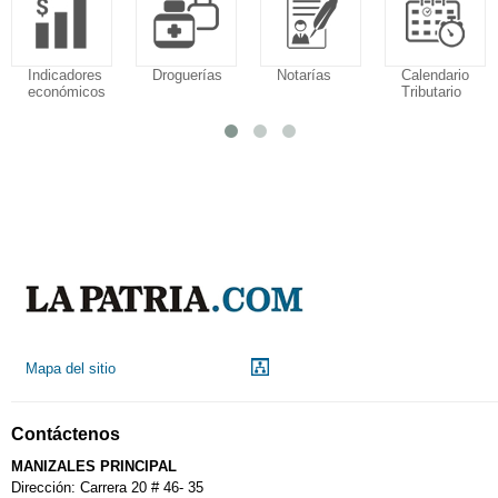
Indicadores
Droguerías
Notarías
Calendario
económicos
Tributario
Mapa del sitio
Contáctenos
MANIZALES PRINCIPAL
Dirección: Carrera 20 # 46- 35