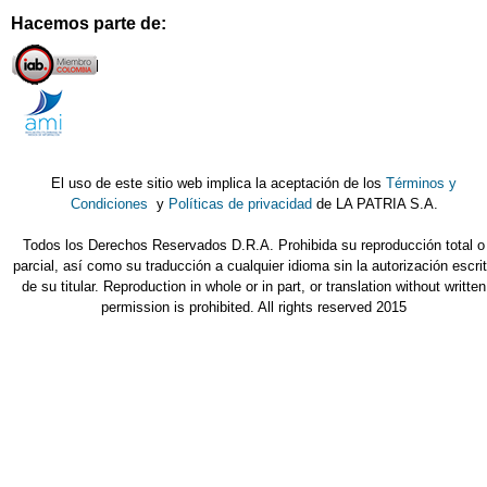
Hacemos parte de:
El uso de este sitio web implica la aceptación de los
Términos y
Condiciones
y
Políticas de privacidad
de LA PATRIA S.A.
Todos los Derechos Reservados D.R.A. Prohibida su reproducción total o
parcial, así como su traducción a cualquier idioma sin la autorización escri
de su titular. Reproduction in whole or in part, or translation without written
permission is prohibited. All rights reserved 2015