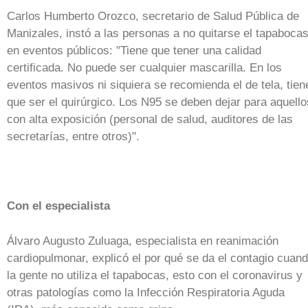
Carlos Humberto Orozco, secretario de Salud Pública de
Manizales, instó a las personas a no quitarse el tapaboca
en eventos públicos: "Tiene que tener una calidad
certificada. No puede ser cualquier mascarilla. En los
eventos masivos ni siquiera se recomienda el de tela, tien
que ser el quirúrgico. Los N95 se deben dejar para aquello
con alta exposición (personal de salud, auditores de las
secretarías, entre otros)".
Con el especialista
Álvaro Augusto Zuluaga, especialista en reanimación
cardiopulmonar, explicó el por qué se da el contagio cuan
la gente no utiliza el tapabocas, esto con el coronavirus y
otras patologías como la Infección Respiratoria Aguda