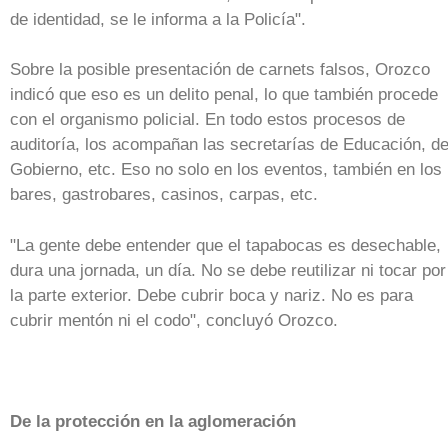
de identidad, se le informa a la Policía".
Sobre la posible presentación de carnets falsos, Orozco
indicó que eso es un delito penal, lo que también procede
con el organismo policial. En todo estos procesos de
auditoría, los acompañan las secretarías de Educación, d
Gobierno, etc. Eso no solo en los eventos, también en los
bares, gastrobares, casinos, carpas, etc.
"La gente debe entender que el tapabocas es desechable,
dura una jornada, un día. No se debe reutilizar ni tocar por
la parte exterior. Debe cubrir boca y nariz. No es para
cubrir mentón ni el codo", concluyó Orozco.
De la protección en la aglomeración