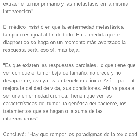
extraer el tumor primario y las metástasis en la misma
intervención".
El médico insistió en que la enfermedad metastásica
tampoco es igual al fin de todo. En la medida que el
diagnóstico se haga en un momento más avanzado la
respuesta será, eso sí, más baja.
"Es que existen las respuestas parciales, lo que tiene que
ver con que el tumor baja de tamaño, no crece y no
desaparece, eso ya es un beneficio clínico. Así el pacient
mejora la calidad de vida, sus condiciones. Ahí ya pasa a
ser una enfermedad crónica. Tienen qué ver las
características del tumor, la genética del paciente, los
tratamientos que se hagan o la suma de las
intervenciones".
Concluyó: "Hay que romper los paradigmas de la toxicidad