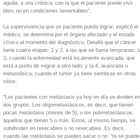
aguda, a una crónica, con la que el paciente puede vivir
bien, no en condiciones lamentables".
La superviviencia que un paciente pueda lograr, explicó el
médico, se determina por el órgano afectado y el estado
clínico al momento del diagnóstico. Detalló que el cáncer
tiene cuatro etapas: 1 y 2, a las que se llama tempranas; l
3, cuando la enfermedad está localmente avanzada, que
está a punto de migrar a otro lado; y la 4, avanzada o
metastásica, cuando el tumor ya tiene siembras en otros
sitios.
"Los pacientes con metástasis ya hoy en día se dividen e
dos grupos. Los oligometastásicos, es decir, que tienen
pocas metástasis (menos de 5); o los polimetastásicos,
aquellos que tienen 5 o más. Estos, al mismo tiempo, se
subdividen en resecables o no resecables. Es decir,
cuando las metástasis se pueden sacar o no. Ya se puede