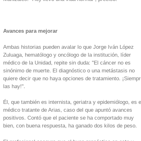
Avances para mejorar
Ambas historias pueden avalar lo que Jorge Iván López
Zuluaga, hematólogo y oncólogo de la institución, líder
médico de la Unidad, repite sin duda: "El cáncer no es
sinónimo de muerte. El diagnóstico o una metástasis no
quiere decir que no haya opciones de tratamiento. ¡Siemp
las hay!".
Él, que también es internista, geriatra y epidemiólogo, es e
médico tratante de Arias, caso del que apuntó avances
positivos. Contó que el paciente se ha comportado muy
bien, con buena respuesta, ha ganado dos kilos de peso.