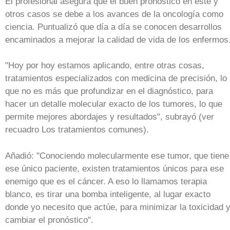
El profesional asegura que el buen pronóstico en este y
otros casos se debe a los avances de la oncología como
ciencia. Puntualizó que día a día se conocen desarrollos
encaminados a mejorar la calidad de vida de los enfermos
"Hoy por hoy estamos aplicando, entre otras cosas,
tratamientos especializados con medicina de precisión, lo
que no es más que profundizar en el diagnóstico, para
hacer un detalle molecular exacto de los tumores, lo que
permite mejores abordajes y resultados", subrayó (ver
recuadro Los tratamientos comunes).
Añadió: "Conociendo molecularmente ese tumor, que tiene
ese único paciente, existen tratamientos únicos para ese
enemigo que es el cáncer. A eso lo llamamos terapia
blanco, es tirar una bomba inteligente, al lugar exacto
donde yo necesito que actúe, para minimizar la toxicidad 
cambiar el pronóstico".