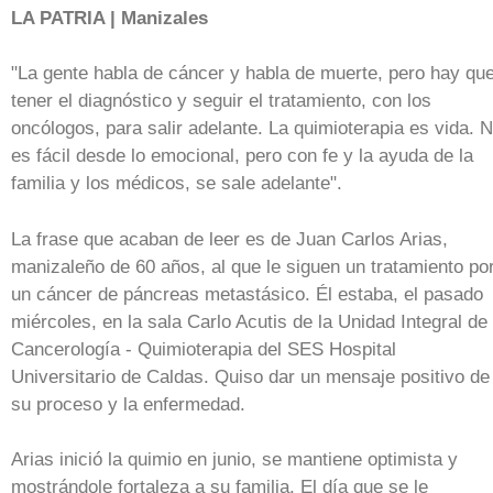
LA PATRIA | Manizales
"La gente habla de cáncer y habla de muerte, pero hay qu
tener el diagnóstico y seguir el tratamiento, con los
oncólogos, para salir adelante. La quimioterapia es vida. 
es fácil desde lo emocional, pero con fe y la ayuda de la
familia y los médicos, se sale adelante".
La frase que acaban de leer es de Juan Carlos Arias,
manizaleño de 60 años, al que le siguen un tratamiento po
un cáncer de páncreas metastásico. Él estaba, el pasado
miércoles, en la sala Carlo Acutis de la Unidad Integral de
Cancerología - Quimioterapia del SES Hospital
Universitario de Caldas. Quiso dar un mensaje positivo de
su proceso y la enfermedad.
Arias inició la quimio en junio, se mantiene optimista y
mostrándole fortaleza a su familia. El día que se le