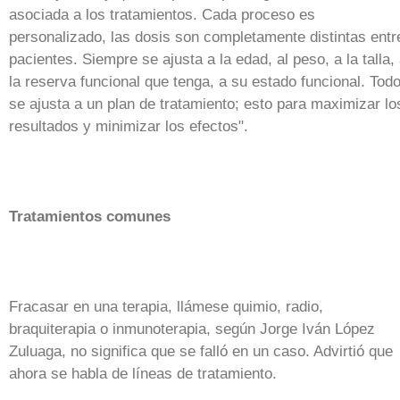
asociada a los tratamientos. Cada proceso es
personalizado, las dosis son completamente distintas entr
pacientes. Siempre se ajusta a la edad, al peso, a la talla,
la reserva funcional que tenga, a su estado funcional. Tod
se ajusta a un plan de tratamiento; esto para maximizar lo
resultados y minimizar los efectos".
Tratamientos comunes
Fracasar en una terapia, llámese quimio, radio,
braquiterapia o inmunoterapia, según Jorge Iván López
Zuluaga, no significa que se falló en un caso. Advirtió que
ahora se habla de líneas de tratamiento.