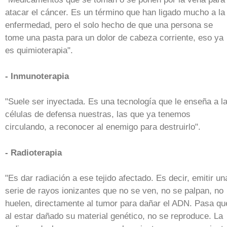
atacar el cáncer. Es un término que han ligado mucho a la
enfermedad, pero el solo hecho de que una persona se
tome una pasta para un dolor de cabeza corriente, eso ya
es quimioterapia".
- Inmunoterapia
"Suele ser inyectada. Es una tecnología que le enseña a l
células de defensa nuestras, las que ya tenemos
circulando, a reconocer al enemigo para destruirlo".
- Radioterapia
"Es dar radiación a ese tejido afectado. Es decir, emitir un
serie de rayos ionizantes que no se ven, no se palpan, no
huelen, directamente al tumor para dañar el ADN. Pasa qu
al estar dañado su material genético, no se reproduce. La