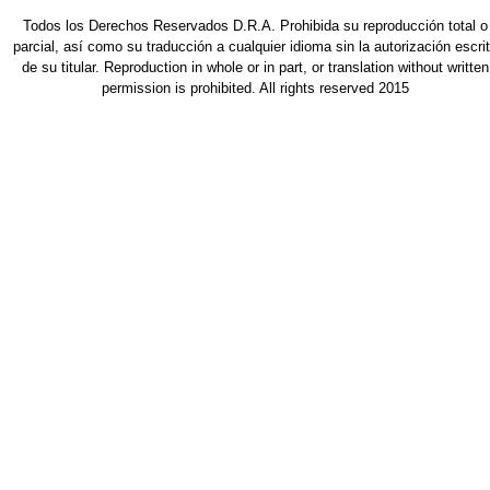
Todos los Derechos Reservados D.R.A. Prohibida su reproducción total o
parcial, así como su traducción a cualquier idioma sin la autorización escri
de su titular. Reproduction in whole or in part, or translation without written
permission is prohibited. All rights reserved 2015