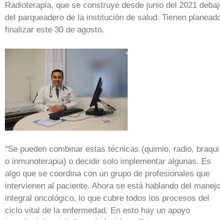
Radioterapia, que se construye desde junio del 2021 debaj
del parqueadero de la institución de salud. Tienen planead
finalizar este 30 de agosto.
"Se pueden combinar estas técnicas (quimio, radio, braqui
o inmunoterapia) o decidir solo implementar algunas. Es
algo que se coordina con un grupo de profesionales que
intervienen al paciente. Ahora se está hablando del manej
integral oncológico, lo que cubre todos los procesos del
ciclo vital de la enfermedad. En esto hay un apoyo