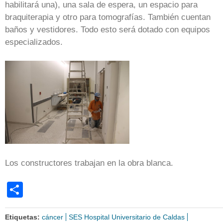
habilitará una), una sala de espera, un espacio para
braquiterapia y otro para tomografías. También cuentan
baños y vestidores. Todo esto será dotado con equipos
especializados.
Los constructores trabajan en la obra blanca.
Share
Etiquetas:
cáncer
SES Hospital Universitario de Caldas