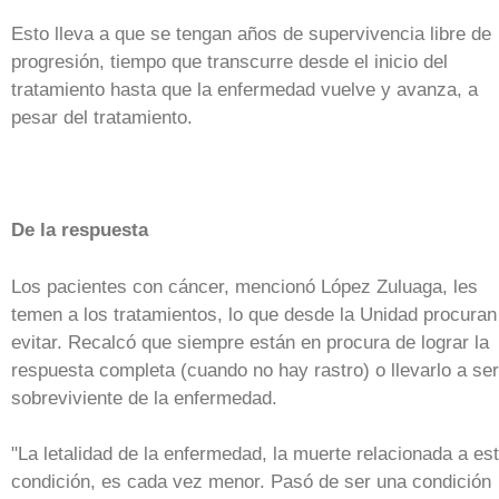
Esto lleva a que se tengan años de supervivencia libre de
progresión, tiempo que transcurre desde el inicio del
tratamiento hasta que la enfermedad vuelve y avanza, a
pesar del tratamiento.
De la respuesta
Los pacientes con cáncer, mencionó López Zuluaga, les
temen a los tratamientos, lo que desde la Unidad procuran
evitar. Recalcó que siempre están en procura de lograr la
respuesta completa (cuando no hay rastro) o llevarlo a ser
sobreviviente de la enfermedad.
"La letalidad de la enfermedad, la muerte relacionada a es
condición, es cada vez menor. Pasó de ser una condición