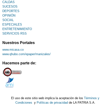
CALDAS
SUCESOS
DEPORTES
OPINIÓN
SOCIAL
ESPECIALES
ENTRETENIMIENTO
SERVICIOS RSS
Nuestros Portales
www.micasa.co
www.qhubo.com/epaper/manizales/
Hacemos parte de:
El uso de este sitio web implica la aceptación de los
Términos y
Condiciones
y
Políticas de privacidad
de LA PATRIA S.A.