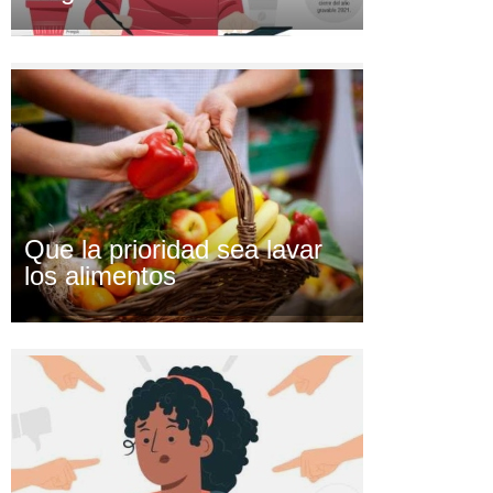
Que la prioridad sea lavar
los alimentos