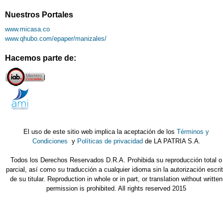
Nuestros Portales
www.micasa.co
www.qhubo.com/epaper/manizales/
Hacemos parte de:
El uso de este sitio web implica la aceptación de los
Términos y
Condiciones
y
Políticas de privacidad
de LA PATRIA S.A.
Todos los Derechos Reservados D.R.A. Prohibida su reproducción total o
parcial, así como su traducción a cualquier idioma sin la autorización escri
de su titular. Reproduction in whole or in part, or translation without written
permission is prohibited. All rights reserved 2015