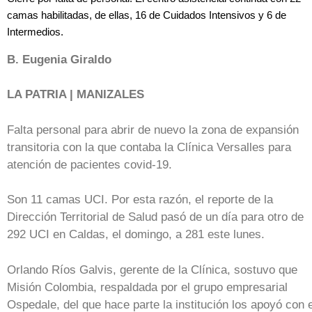
camas habilitadas, de ellas, 16 de Cuidados Intensivos y 6 de
Intermedios.
B. Eugenia Giraldo
LA PATRIA | MANIZALES
Falta personal para abrir de nuevo la zona de expansión
transitoria con la que contaba la Clínica Versalles para
atención de pacientes covid-19.
Son 11 camas UCI. Por esta razón, el reporte de la
Dirección Territorial de Salud pasó de un día para otro de
292 UCI en Caldas, el domingo, a 281 este lunes.
Orlando Ríos Galvis, gerente de la Clínica, sostuvo que
Misión Colombia, respaldada por el grupo empresarial
Ospedale, del que hace parte la institución los apoyó con e