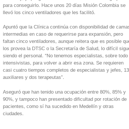
para conseguirlo. Hace unos 20 días Misión Colombia se
llevó los cinco ventiladores que les facilitó.
Apuntó que la Clínica continúa con disponibilidad de cama
intermedias en caso de requerirse para expansión, pero
faltan cinco ventiladores, aunque reitera que es posible qu
los provea la DTSC o la Secretaría de Salud, lo difícil sigu
siendo el personal. “No tenemos especialistas, sobre todo
intensivistas, para volver a abrir esa zona. Se requieren
casi cuatro tiempos completos de especialistas y jefes, 13
auxiliares y dos terapeutas”.
Aseguró que han tenido una ocupación entre 80%, 85% y
90%, y tampoco han presentado dificultad por rotación de
pacientes, como sí ha sucedido en Medellín y otras
ciudades.