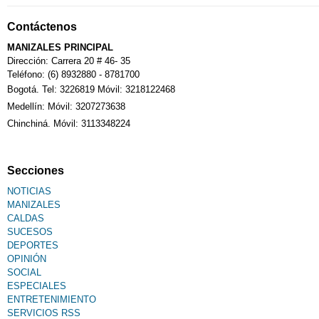
Contáctenos
MANIZALES PRINCIPAL
Dirección: Carrera 20 # 46- 35
Teléfono: (6) 8932880 - 8781700
Bogotá. Tel: 3226819 Móvil: 3218122468
Medellín: Móvil: 3207273638
Chinchiná. Móvil: 3113348224
Secciones
NOTICIAS
MANIZALES
CALDAS
SUCESOS
DEPORTES
OPINIÓN
SOCIAL
ESPECIALES
ENTRETENIMIENTO
SERVICIOS RSS