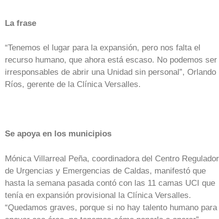
La frase
“Tenemos el lugar para la expansión, pero nos falta el
recurso humano, que ahora está escaso. No podemos ser
irresponsables de abrir una Unidad sin personal”, Orlando
Ríos, gerente de la Clínica Versalles.
Se apoya en los municipios
Mónica Villarreal Peña, coordinadora del Centro Regulador
de Urgencias y Emergencias de Caldas, manifestó que
hasta la semana pasada contó con las 11 camas UCI que
tenía en expansión provisional la Clínica Versalles.
“Quedamos graves, porque si no hay talento humano para