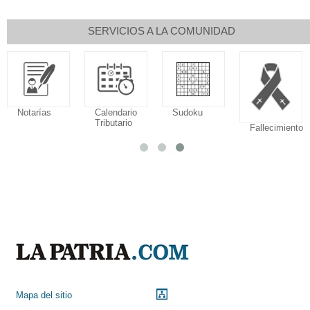
SERVICIOS A LA COMUNIDAD
Notarías
Calendario
Sudoku
Tributario
Fallecimiento
Mapa del sitio