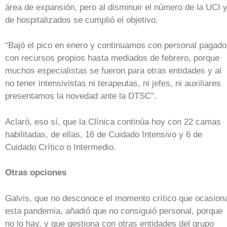
área de expansión, pero al disminuir el número de la UCI 
de hospitalizados se cumplió el objetivo.
“Bajó el pico en enero y continuamos con personal pagado
con recursos propios hasta mediados de febrero, porque
muchos especialistas se fueron para otras entidades y al
no tener intensivistas ni terapeutas, ni jefes, ni auxiliares
presentamos la novedad ante la DTSC”.
Aclaró, eso sí, que la Clínica continúa hoy con 22 camas
habilitadas, de ellas, 16 de Cuidado Intensivo y 6 de
Cuidado Crítico o Intermedio.
Otras opciones
Galvis, que no desconoce el momento crítico que ocasion
esta pandemia, añadió que no consiguió personal, porque
no lo hay, y que gestiona con otras entidades del grupo