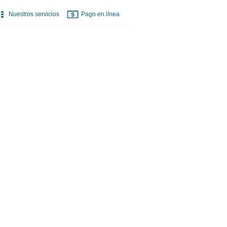
Nuestros servicios
Pago en línea