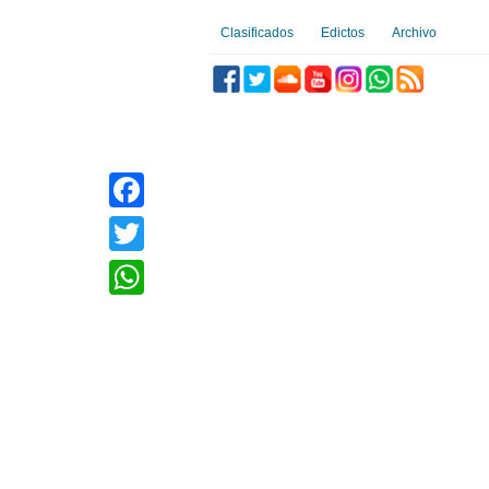
Clasificados
Edictos
Archivo
Facebook
Twitter
WhatsApp