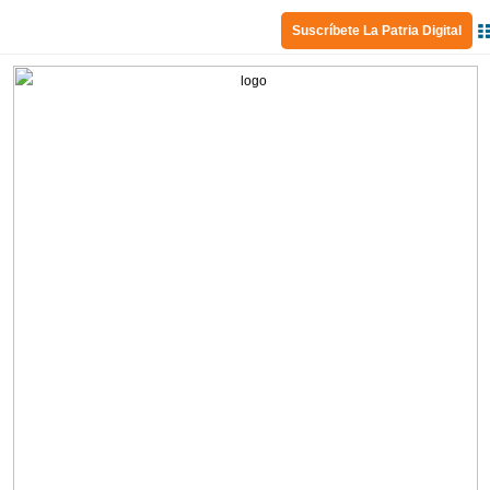
Suscríbete La Patria Digital