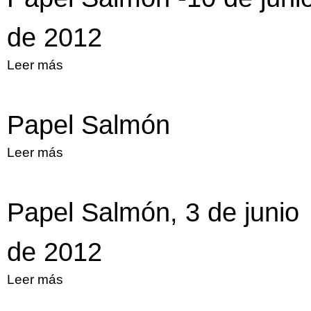
de 2012
Leer más
sobre Papel Salmón -10 de junio de 2012
Papel Salmón
Leer más
sobre Papel Salmón
Papel Salmón, 3 de junio
de 2012
Leer más
sobre Papel Salmón, 3 de junio de 2012