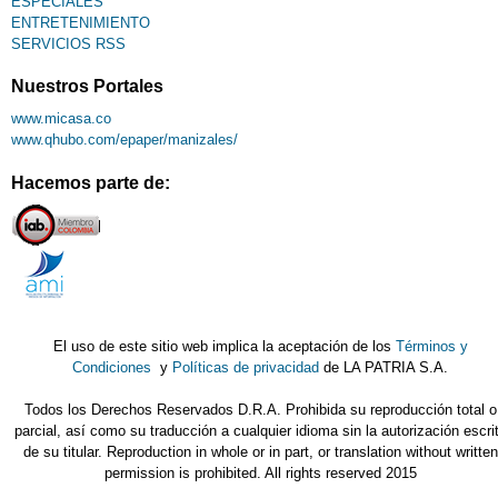
ESPECIALES
ENTRETENIMIENTO
SERVICIOS RSS
Nuestros Portales
www.micasa.co
www.qhubo.com/epaper/manizales/
Hacemos parte de:
El uso de este sitio web implica la aceptación de los
Términos y
Condiciones
y
Políticas de privacidad
de LA PATRIA S.A.
Todos los Derechos Reservados D.R.A. Prohibida su reproducción total o
parcial, así como su traducción a cualquier idioma sin la autorización escri
de su titular. Reproduction in whole or in part, or translation without written
permission is prohibited. All rights reserved 2015