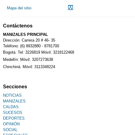
Mapa del sitio
Contáctenos
MANIZALES PRINCIPAL
Dirección: Carrera 20 # 46- 35
Teléfono: (6) 8932880 - 8781700
Bogotá. Tel: 3226819 Móvil: 3218122468
Medellín: Móvil: 3207273638
Chinchiná. Móvil: 3113348224
Secciones
NOTICIAS
MANIZALES
CALDAS
SUCESOS
DEPORTES
OPINIÓN
SOCIAL