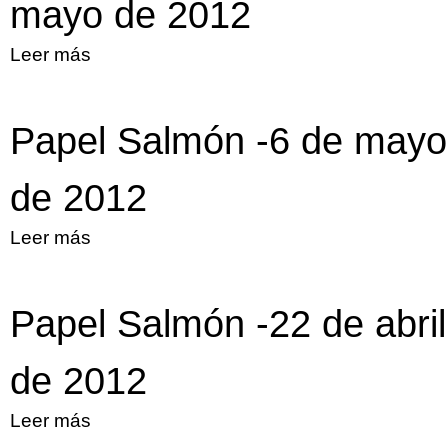
mayo de 2012
Leer más
sobre Papel Salmón, 13 de mayo de
2012
Papel Salmón -6 de mayo
de 2012
Leer más
sobre Papel Salmón -6 de mayo de 2012
Papel Salmón -22 de abril
de 2012
Leer más
sobre Papel Salmón -22 de abril de 2012