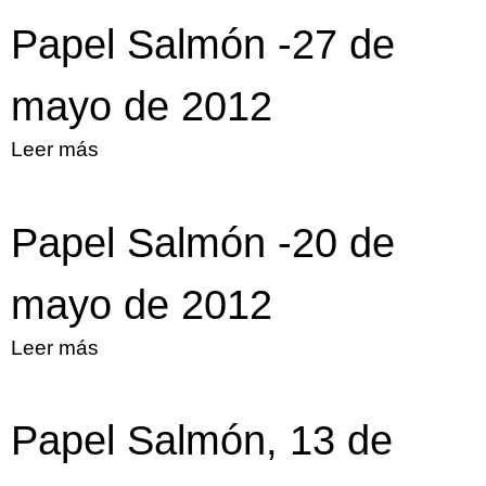
Papel Salmón -27 de
mayo de 2012
Leer más
sobre Papel Salmón -27 de mayo de
2012
Papel Salmón -20 de
mayo de 2012
Leer más
sobre Papel Salmón -20 de mayo de
2012
Papel Salmón, 13 de