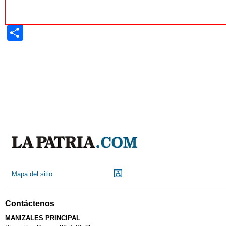
Share
Mapa del sitio
Contáctenos
MANIZALES PRINCIPAL