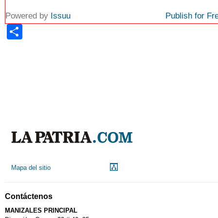
Powered by
Issuu
Publish for Fr
Share
Mapa del sitio
Contáctenos
MANIZALES PRINCIPAL