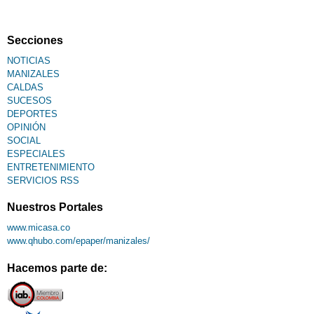
Secciones
NOTICIAS
MANIZALES
CALDAS
SUCESOS
DEPORTES
OPINIÓN
SOCIAL
ESPECIALES
ENTRETENIMIENTO
SERVICIOS RSS
Nuestros Portales
www.micasa.co
www.qhubo.com/epaper/manizales/
Hacemos parte de: