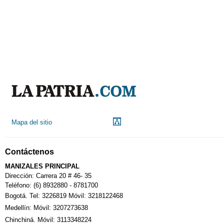
Mapa del sitio
Contáctenos
MANIZALES PRINCIPAL
Dirección: Carrera 20 # 46- 35
Teléfono: (6) 8932880 - 8781700
Bogotá. Tel: 3226819 Móvil: 3218122468
Medellín: Móvil: 3207273638
Chinchiná. Móvil: 3113348224