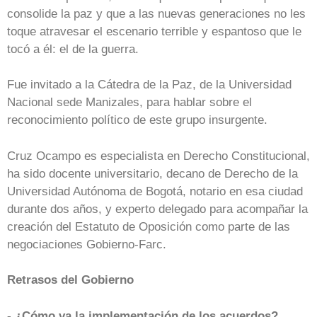
consolide la paz y que a las nuevas generaciones no les
toque atravesar el escenario terrible y espantoso que le
tocó a él: el de la guerra.
Fue invitado a la Cátedra de la Paz, de la Universidad
Nacional sede Manizales, para hablar sobre el
reconocimiento político de este grupo insurgente.
Cruz Ocampo es especialista en Derecho Constitucional,
ha sido docente universitario, decano de Derecho de la
Universidad Autónoma de Bogotá, notario en esa ciudad
durante dos años, y experto delegado para acompañar la
creación del Estatuto de Oposición como parte de las
negociaciones Gobierno-Farc.
Retrasos del Gobierno
- ¿Cómo va la implementación de los acuerdos?