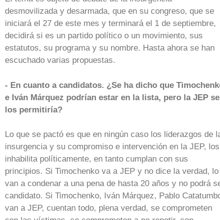
desmovilizada y desarmada, que en su congreso, que se
iniciará el 27 de este mes y terminará el 1 de septiembre,
decidirá si es un partido político o un movimiento, sus
estatutos, su programa y su nombre. Hasta ahora se han
escuchado varias propuestas.
- En cuanto a candidatos. ¿Se ha dicho que Timochenk
e Iván Márquez podrían estar en la lista, pero la JEP se
los permitiría?
Lo que se pactó es que en ningún caso los liderazgos de l
insurgencia y su compromiso e intervención en la JEP, los
inhabilita políticamente, en tanto cumplan con sus
principios. Si Timochenko va a JEP y no dice la verdad, lo
van a condenar a una pena de hasta 20 años y no podrá s
candidato. Si Timochenko, Iván Márquez, Pablo Catatumb
van a JEP, cuentan todo, plena verdad, se comprometen