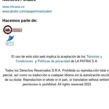
www.micasa.co
www.qhubo.com/epaper/manizales/
Hacemos parte de:
El uso de este sitio web implica la aceptación de los
Términos y
Condiciones
y
Políticas de privacidad
de LA PATRIA S.A.
Todos los Derechos Reservados D.R.A. Prohibida su reproducción total o
parcial, así como su traducción a cualquier idioma sin la autorización escri
de su titular. Reproduction in whole or in part, or translation without written
permission is prohibited. All rights reserved 2015