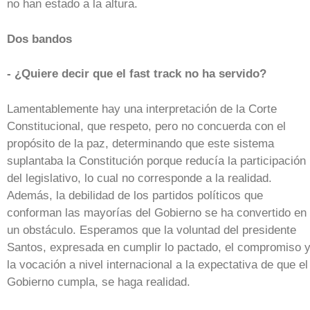
no han estado a la altura.
Dos bandos
- ¿Quiere decir que el fast track no ha servido?
Lamentablemente hay una interpretación de la Corte
Constitucional, que respeto, pero no concuerda con el
propósito de la paz, determinando que este sistema
suplantaba la Constitución porque reducía la participación
del legislativo, lo cual no corresponde a la realidad.
Además, la debilidad de los partidos políticos que
conforman las mayorías del Gobierno se ha convertido en
un obstáculo. Esperamos que la voluntad del presidente
Santos, expresada en cumplir lo pactado, el compromiso 
la vocación a nivel internacional a la expectativa de que el
Gobierno cumpla, se haga realidad.