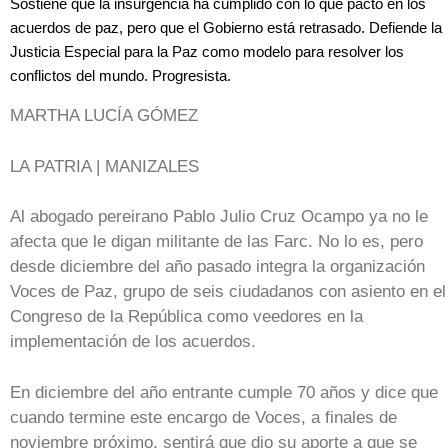
Sostiene que la insurgencia ha cumplido con lo que pactó en los
acuerdos de paz, pero que el Gobierno está retrasado. Defiende la
Justicia Especial para la Paz como modelo para resolver los
conflictos del mundo. Progresista.
MARTHA LUCÍA GÓMEZ
LA PATRIA | MANIZALES
Al abogado pereirano Pablo Julio Cruz Ocampo ya no le
afecta que le digan militante de las Farc. No lo es, pero
desde diciembre del año pasado integra la organización
Voces de Paz, grupo de seis ciudadanos con asiento en el
Congreso de la República como veedores en la
implementación de los acuerdos.
En diciembre del año entrante cumple 70 años y dice que
cuando termine este encargo de Voces, a finales de
noviembre próximo, sentirá que dio su aporte a que se