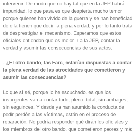
intervenir. De modo que no hay tal que en la JEP habrá
impunidad, lo que pasa es que despierta mucho temor
porque quienes han vivido de la guerra y se han beneficia
de ella tienen que decir la plena verdad, y por lo tanto trat
de desprestigiar el mecanismo. Esperamos que estos
oficiales entiendan que es mejor ir a la JEP, contar la
verdad y asumir las consecuencias de sus actos.
- ¿El otro bando, las Farc, estarían dispuestas a contar
la plena verdad de las atrocidades que cometieron y
asumir las consecuencias?
Lo que sí sé, porque lo he escuchado, es que los
insurgentes van a contar todo, pleno, total, sin ambages,
sin esguinces. Y desde ya han asumido la conducta de
pedir perdón a las víctimas, están en el proceso de
reparación. No podría responder qué dirán los oficiales y
los miembros del otro bando, que cometieron peores y má