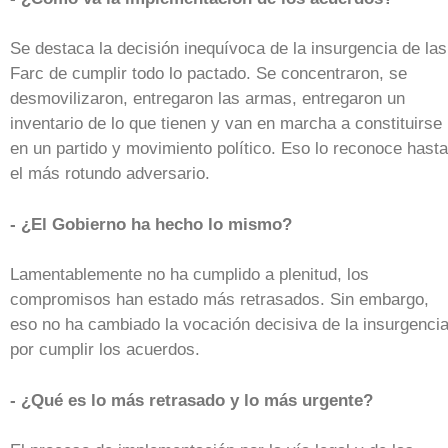
Se destaca la decisión inequívoca de la insurgencia de las
Farc de cumplir todo lo pactado. Se concentraron, se
desmovilizaron, entregaron las armas, entregaron un
inventario de lo que tienen y van en marcha a constituirse
en un partido y movimiento político. Eso lo reconoce hasta
el más rotundo adversario.
- ¿El Gobierno ha hecho lo mismo?
Lamentablemente no ha cumplido a plenitud, los
compromisos han estado más retrasados. Sin embargo,
eso no ha cambiado la vocación decisiva de la insurgenci
por cumplir los acuerdos.
- ¿Qué es lo más retrasado y lo más urgente?