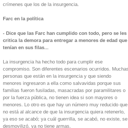
crímenes que los de la insurgencia.
Farc en la política
- Dice que las Farc han cumplido con todo, pero se les
critica la demora para entregar a menores de edad que
tenían en sus filas...
La insurgencia ha hecho todo para cumplir ese
compromiso. Son diferentes escenarios ocurridos. Mucha
personas que están en la insurgencia y que siendo
menores ingresaron a ella como salvavidas porque sus
familias fueron fusiladas, masacradas por paramilitares o
por la fuerza pública, no tienen idea si son mayores o
menores. Lo otro es que hay un número muy reducido que
no está al alcance de que la insurgencia quiera retenerlo,
ya eso se acabó; ya cuál guerrilla, se acabó, no existe, se
desmovilizó, ya no tiene armas.