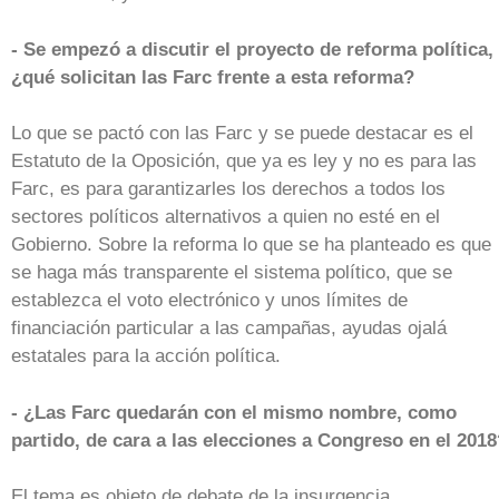
- Se empezó a discutir el proyecto de reforma política,
¿qué solicitan las Farc frente a esta reforma?
Lo que se pactó con las Farc y se puede destacar es el
Estatuto de la Oposición, que ya es ley y no es para las
Farc, es para garantizarles los derechos a todos los
sectores políticos alternativos a quien no esté en el
Gobierno. Sobre la reforma lo que se ha planteado es que
se haga más transparente el sistema político, que se
establezca el voto electrónico y unos límites de
financiación particular a las campañas, ayudas ojalá
estatales para la acción política.
- ¿Las Farc quedarán con el mismo nombre, como
partido, de cara a las elecciones a Congreso en el 201
El tema es objeto de debate de la insurgencia