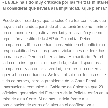
- La JEP ha sido muy criticada por las fuerzas militare
al considerar que llevará a la impunidad, ¿qué piensa?
Puedo decir desde ya que la solución a los conflictos que
haya en el mundo a partir de ahora, tendrán como mínimo
un componente de justicia, verdad y reparación y de no
repetición al estilo de la JEP de Colombia. Deben
comparecer allí los que han intervenido en el conflicto, co
responsabilidades en las graves violaciones de derechos
humanos y al Derecho Internacional Humanitario. Por el
lado de la insurgencia, no hay duda, están dispuestos a
comparecer y a contar la verdad, pero resulta que en la
guerra hubo dos bandos. Se invisibilizó uno, incluso se le
tildó de héroes, pero la presidente de la Corte Penal
Internacional comunicó al Gobierno de Colombia que 23
oficiales, generales del Ejército y de la Policía, están en la
mira de esta Corte. Si no hay justicia frente a la
participación de estos oficiales en el conflicto, va a