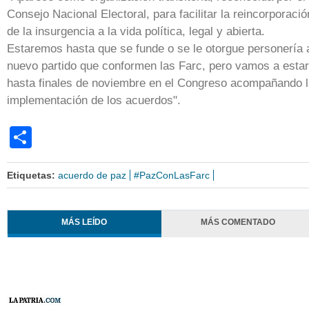
Consejo Nacional Electoral, para facilitar la reincorporació
de la insurgencia a la vida política, legal y abierta.
Estaremos hasta que se funde o se le otorgue personería 
nuevo partido que conformen las Farc, pero vamos a estar
hasta finales de noviembre en el Congreso acompañando 
implementación de los acuerdos".
Share
Etiquetas:
acuerdo de paz
#PazConLasFarc
MÁS LEÍDO
MÁS COMENTADO