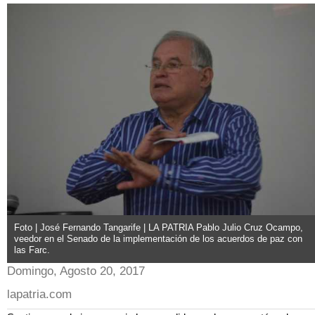
Foto | José Fernando Tangarife | LA PATRIA Pablo Julio Cruz Ocampo,
veedor en el Senado de la implementación de los acuerdos de paz con
las Farc.
Domingo, Agosto 20, 2017
lapatria.com