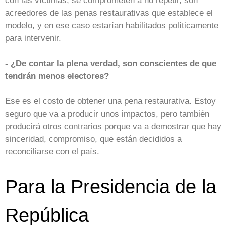
con las víctimas, se comprometen a no repetir, son
acreedores de las penas restaurativas que establece el
modelo, y en ese caso estarían habilitados políticamente
para intervenir.
- ¿De contar la plena verdad, son conscientes de que
tendrán menos electores?
Ese es el costo de obtener una pena restaurativa. Estoy
seguro que va a producir unos impactos, pero también
producirá otros contrarios porque va a demostrar que hay
sinceridad, compromiso, que están decididos a
reconciliarse con el país.
Para la Presidencia de la
República