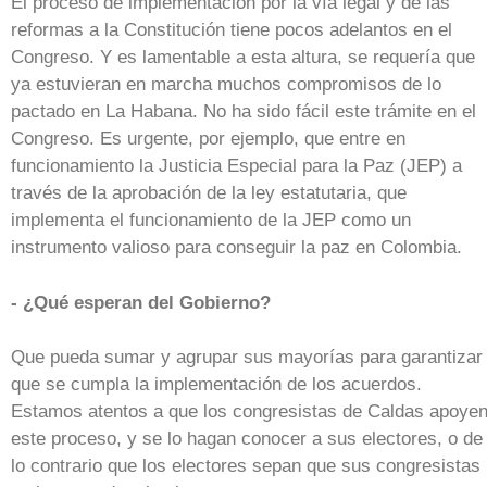
El proceso de implementación por la vía legal y de las
reformas a la Constitución tiene pocos adelantos en el
Congreso. Y es lamentable a esta altura, se requería que
ya estuvieran en marcha muchos compromisos de lo
pactado en La Habana. No ha sido fácil este trámite en el
Congreso. Es urgente, por ejemplo, que entre en
funcionamiento la Justicia Especial para la Paz (JEP) a
través de la aprobación de la ley estatutaria, que
implementa el funcionamiento de la JEP como un
instrumento valioso para conseguir la paz en Colombia.
- ¿Qué esperan del Gobierno?
Que pueda sumar y agrupar sus mayorías para garantizar
que se cumpla la implementación de los acuerdos.
Estamos atentos a que los congresistas de Caldas apoye
este proceso, y se lo hagan conocer a sus electores, o de
lo contrario que los electores sepan que sus congresistas