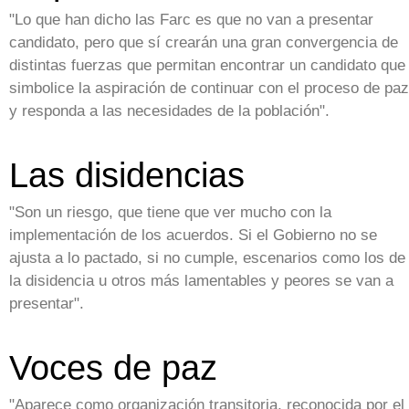
"Lo que han dicho las Farc es que no van a presentar
candidato, pero que sí crearán una gran convergencia de
distintas fuerzas que permitan encontrar un candidato que
simbolice la aspiración de continuar con el proceso de paz
y responda a las necesidades de la población".
Las disidencias
"Son un riesgo, que tiene que ver mucho con la
implementación de los acuerdos. Si el Gobierno no se
ajusta a lo pactado, si no cumple, escenarios como los de
la disidencia u otros más lamentables y peores se van a
presentar".
Voces de paz
"Aparece como organización transitoria, reconocida por el