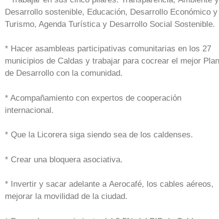
Desarrollo sostenible, Educación, Desarrollo Económico y
Turismo, Agenda Turística y Desarrollo Social Sostenible.
* Hacer asambleas participativas comunitarias en los 27
municipios de Caldas y trabajar para cocrear el mejor Pla
de Desarrollo con la comunidad.
* Acompañamiento con expertos de cooperación
internacional.
* Que la Licorera siga siendo sea de los caldenses.
* Crear una bloquera asociativa.
* Invertir y sacar adelante a Aerocafé, los cables aéreos,
mejorar la movilidad de la ciudad.