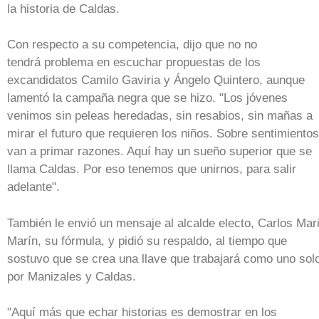
la historia de Caldas.
Con respecto a su competencia, dijo que no no
tendrá problema en escuchar propuestas de los
excandidatos Camilo Gaviria y Ángelo Quintero, aunque
lamentó la campaña negra que se hizo. "Los jóvenes
venimos sin peleas heredadas, sin resabios, sin mañas a
mirar el futuro que requieren los niños. Sobre sentimientos
van a primar razones. Aquí hay un sueño superior que se
llama Caldas. Por eso tenemos que unirnos, para salir
adelante".
También le envió un mensaje al alcalde electo, Carlos Mar
Marín, su fórmula, y pidió su respaldo, al tiempo que
sostuvo que se crea una llave que trabajará como uno sol
por Manizales y Caldas.
"Aquí más que echar historias es demostrar en los