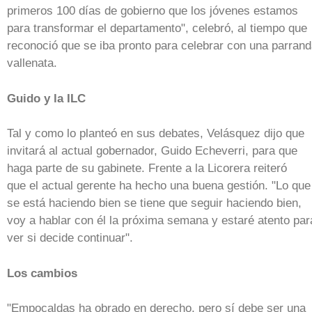
primeros 100 días de gobierno que los jóvenes estamos
para transformar el departamento", celebró, al tiempo que
reconoció que se iba pronto para celebrar con una parran
vallenata.
Guido y la ILC
Tal y como lo planteó en sus debates, Velásquez dijo que
invitará al actual gobernador, Guido Echeverri, para que
haga parte de su gabinete. Frente a la Licorera reiteró
que el actual gerente ha hecho una buena gestión. "Lo que
se está haciendo bien se tiene que seguir haciendo bien,
voy a hablar con él la próxima semana y estaré atento par
ver si decide continuar".
Los cambios
"Empocaldas ha obrado en derecho, pero sí debe ser una