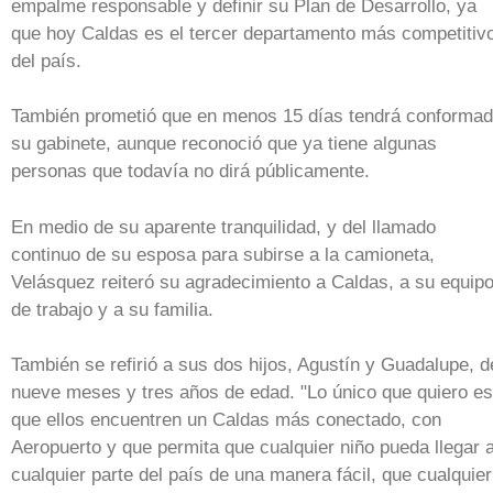
empalme responsable y definir su Plan de Desarrollo, ya
que hoy Caldas es el tercer departamento más competitiv
del país.
También prometió que en menos 15 días tendrá conforma
su gabinete, aunque reconoció que ya tiene algunas
personas que todavía no dirá públicamente.
En medio de su aparente tranquilidad, y del llamado
continuo de su esposa para subirse a la camioneta,
Velásquez reiteró su agradecimiento a Caldas, a su equip
de trabajo y a su familia.
También se refirió a sus dos hijos, Agustín y Guadalupe, d
nueve meses y tres años de edad. "Lo único que quiero es
que ellos encuentren un Caldas más conectado, con
Aeropuerto y que permita que cualquier niño pueda llegar 
cualquier parte del país de una manera fácil, que cualquier