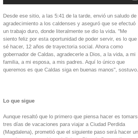
Desde ese sitio, a las 5:41 de la tarde, envió un saludo de
agradecimiento a los caldenses y aseguró que se efectuó
un trabajo duro, donde literalmente se dio la vida. "Me
siento feliz por esta oportunidad de poder servir, es lo que
sé hacer, 12 años de trayectoria social. Ahora como
gobernador de Caldas, agradecerle a Dios, a la vida, a mi
familia, a mi esposa, a mis padres. Aquí lo único que
queremos es que Caldas siga en buenas manos", sostuvo
Lo que sigue
Aunque resaltó que lo primero que piensa hacer es tomar
tres días de vacaciones para viajar a Ciudad Perdida
(Magdalena), prometió que el siguiente paso será hacer u