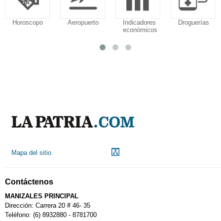
Aeropuerto
Indicadores
Droguerías
Notarías
económicos
Mapa del sitio
Contáctenos
MANIZALES PRINCIPAL
Dirección: Carrera 20 # 46- 35
Teléfono: (6) 8932880 - 8781700