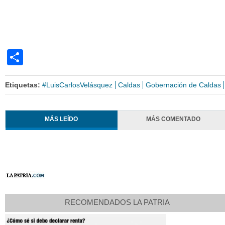
Share
Etiquetas:
#LuisCarlosVelásquez
Caldas
Gobernación de Caldas
MÁS LEÍDO
MÁS COMENTADO
RECOMENDADOS LA PATRIA