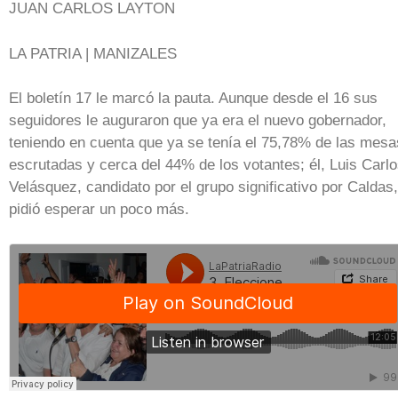
JUAN CARLOS LAYTON
LA PATRIA | MANIZALES
El boletín 17 le marcó la pauta. Aunque desde el 16 sus
seguidores le auguraron que ya era el nuevo gobernador,
teniendo en cuenta que ya se tenía el 75,78% de las mesa
escrutadas y cerca del 44% de los votantes; él, Luis Carl
Velásquez, candidato por el grupo significativo por Caldas,
pidió esperar un poco más.