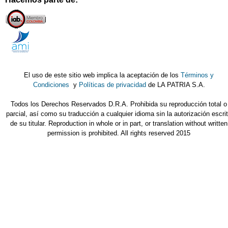
El uso de este sitio web implica la aceptación de los
Términos y
Condiciones
y
Políticas de privacidad
de LA PATRIA S.A.
Todos los Derechos Reservados D.R.A. Prohibida su reproducción total o
parcial, así como su traducción a cualquier idioma sin la autorización escri
de su titular. Reproduction in whole or in part, or translation without written
permission is prohibited. All rights reserved 2015