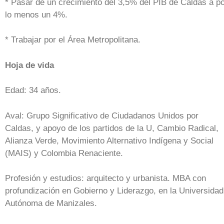
* Pasar de un crecimiento del 3,5% del PIB de Caldas a p
lo menos un 4%.
* Trabajar por el Área Metropolitana.
Hoja de vida
Edad: 34 años.
Aval: Grupo Significativo de Ciudadanos Unidos por
Caldas, y apoyo de los partidos de la U, Cambio Radical,
Alianza Verde, Movimiento Alternativo Indígena y Social
(MAIS) y Colombia Renaciente.
Profesión y estudios: arquitecto y urbanista. MBA con
profundización en Gobierno y Liderazgo, en la Universidad
Autónoma de Manizales.