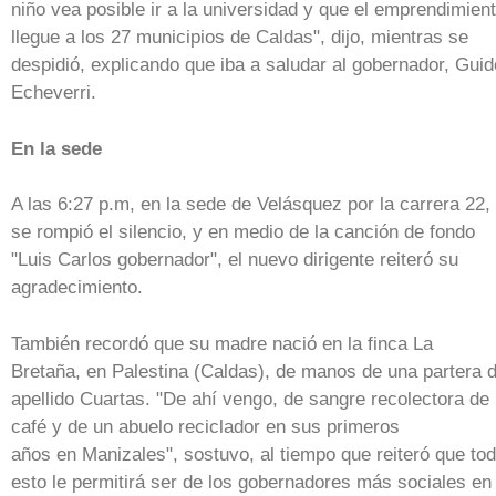
niño vea posible ir a la universidad y que el emprendimien
llegue a los 27 municipios de Caldas", dijo, mientras se
despidió, explicando que iba a saludar al gobernador, Guid
Echeverri.
En la sede
A las 6:27 p.m, en la sede de Velásquez por la carrera 22,
se rompió el silencio, y en medio de la canción de fondo
"Luis Carlos gobernador", el nuevo dirigente reiteró su
agradecimiento.
También recordó que su madre nació en la finca La
Bretaña, en Palestina (Caldas), de manos de una partera 
apellido Cuartas. "De ahí vengo, de sangre recolectora de
café y de un abuelo reciclador en sus primeros
años en Manizales", sostuvo, al tiempo que reiteró que to
esto le permitirá ser de los gobernadores más sociales en