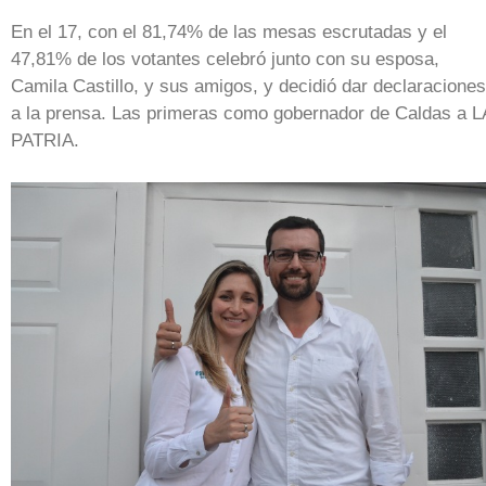
En el 17, con el 81,74% de las mesas escrutadas y el
47,81% de los votantes celebró junto con su esposa,
Camila Castillo, y sus amigos, y decidió dar declaraciones
a la prensa. Las primeras como gobernador de Caldas a L
PATRIA.