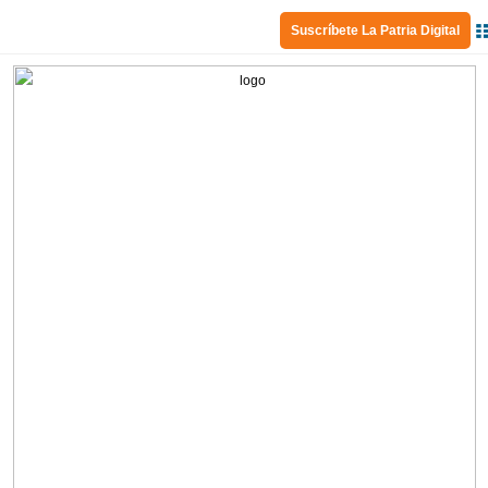
Suscríbete La Patria Digital