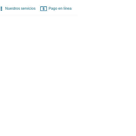
Nuestros servicios
Pago en línea