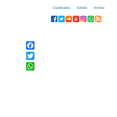
Clasificados
Edictos
Archivo
Facebook
Twitter
WhatsApp