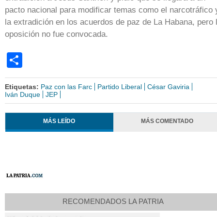
pacto nacional para modificar temas como el narcotráfico 
la extradición en los acuerdos de paz de La Habana, pero 
oposición no fue convocada.
Share
Etiquetas:
Paz con las Farc
Partido Liberal
César Gaviria
Iván Duque
JEP
MÁS LEÍDO
MÁS COMENTADO
RECOMENDADOS LA PATRIA