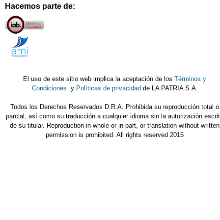
Hacemos parte de:
El uso de este sitio web implica la aceptación de los
Términos y
Condiciones
y
Políticas de privacidad
de LA PATRIA S.A.
Todos los Derechos Reservados D.R.A. Prohibida su reproducción total o
parcial, así como su traducción a cualquier idioma sin la autorización escri
de su titular. Reproduction in whole or in part, or translation without written
permission is prohibited. All rights reserved 2015