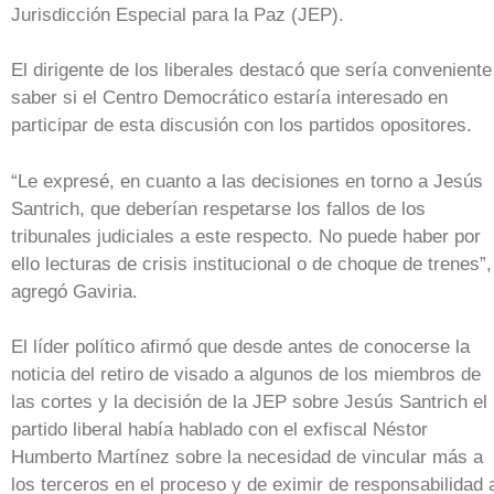
Jurisdicción Especial para la Paz (JEP).
El dirigente de los liberales destacó que sería conveniente
saber si el Centro Democrático estaría interesado en
participar de esta discusión con los partidos opositores.
“Le expresé, en cuanto a las decisiones en torno a Jesús
Santrich, que deberían respetarse los fallos de los
tribunales judiciales a este respecto. No puede haber por
ello lecturas de crisis institucional o de choque de trenes”,
agregó Gaviria.
El líder político afirmó que desde antes de conocerse la
noticia del retiro de visado a algunos de los miembros de
las cortes y la decisión de la JEP sobre Jesús Santrich el
partido liberal había hablado con el exfiscal Néstor
Humberto Martínez sobre la necesidad de vincular más a
los terceros en el proceso y de eximir de responsabilidad 