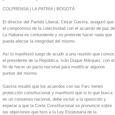
COLPRENSA | LA PATRIA | BOGOTÁ
El director del Partido Liberal, César Gaviria, aseguró que
el compromiso de la colectividad con el acuerdo de paz de
La Habana es contundente y no pretende hacer nada que
pueda afectar la integridad del mismo.
Así lo manifestó luego de acudir a una reunión que convo
el presidente de la República, Iván Duque Márquez, con el
fin de hacer un pacto nacional para modificar algunos
puntos del mismo.
Gaviria resaltó que los acuerdos con las Farc tienen
protección constitucional y manifestó que si lo que busca
es un consenso nacional, debe incluir a la oposición y
esperar a que la Corte Constitucional se pronuncie sobre
las objeciones que hizo a la Ley Estatutaria de la