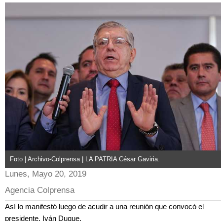
Foto | Archivo-Colprensa | LA PATRIA César Gaviria.
Lunes, Mayo 20, 2019
Agencia Colprensa
Así lo manifestó luego de acudir a una reunión que convocó el
presidente, Iván Duque.