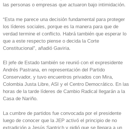
las personas o empresas que actuaron bajo intimidación.
“Esta me parece una decisión fundamental para proteger
los líderes sociales, porque es la manera para que de
verdad termine el conflicto. Habrá también que esperar lo
que a este respecto piense o decida la Corte
Constitucional”, añadió Gaviria.
El jefe de Estado también se reunió con el expresidente
Andrés Pastrana, en representación del Partido
Conservador, y tuvo encuentros privados con Mira,
Colombia Justa Libre, ASI y el Centro Democrático. En las
horas de la tarde líderes de Cambio Radical llegarán a la
Casa de Nariño.
La cumbre de partidos fue convocada por el presidente
luego de conocer que la JEP activó el principio de no
extradición a Jesús Santrich y pidió que se llegara a un