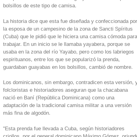
bolsillos de este tipo de camisa.
La historia dice que esta fue diseñada y confeccionada po
la esposa de un campesino de la zona de Sancti Spíritus
(Cuba) que le pidió que le hiciera una camisa cómoda par
trabajar. En un inicio se le llamaba yayabera, porque se
usaba en la zona del río Yayabo, pero como los labriegos
espirituanos, entre los que se popularizó la prenda,
guardaban guayabas en los bolsillos, cambió de nombre.
Los dominicanos, sin embargo, contradicen esta versión, 
folcloristas e historiadores aseguran que la chacabana
nació en Baní (República Dominicana) como una
adaptación de la tradicional camisa militar a una versión
más fina de algodón.
"Esta prenda fue llevada a Cuba, según historiadores
criollos, por el general dominicano Máximo Gómez, oriund