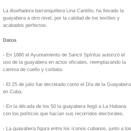
La diseñadora barranquillera Lina Cantillo, ha llevado la
guayabera a otro nivel, por la calidad de los textiles y
acabados perfectos.
Datos
- En 1880 el Ayuntamiento de Sancti Spíritus autorizó el
uso de la guayabera en actos oficiales, reemplazando la
camisa de cuello y corbata.
- El 25 de julio fue decretado como el Día de la Guayabera
en Cuba.
- En la década de los 50 la guayabera llegó a La Habana
con los políticos que hacían sus recorridos electorales.
- La guayabera figura entre los íconos cubanos, junto a lo