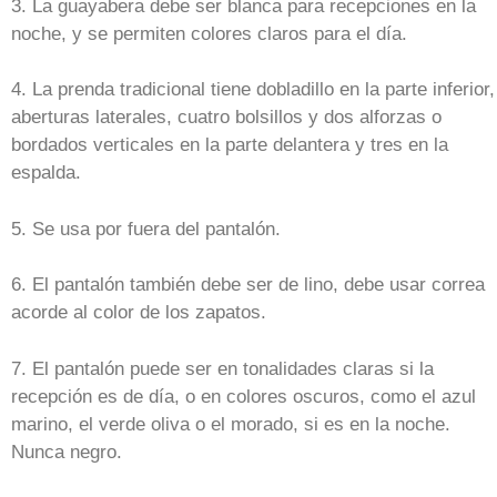
3. La guayabera debe ser blanca para recepciones en la
noche, y se permiten colores claros para el día.
4. La prenda tradicional tiene dobladillo en la parte inferior,
aberturas laterales, cuatro bolsillos y dos alforzas o
bordados verticales en la parte delantera y tres en la
espalda.
5. Se usa por fuera del pantalón.
6. El pantalón también debe ser de lino, debe usar correa
acorde al color de los zapatos.
7. El pantalón puede ser en tonalidades claras si la
recepción es de día, o en colores oscuros, como el azul
marino, el verde oliva o el morado, si es en la noche.
Nunca negro.