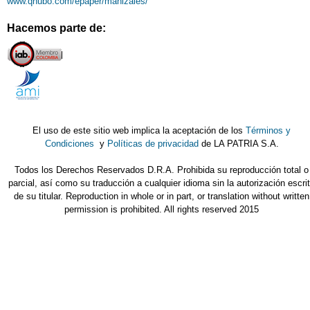
www.qhubo.com/epaper/manizales/
Hacemos parte de:
El uso de este sitio web implica la aceptación de los
Términos y
Condiciones
y
Políticas de privacidad
de LA PATRIA S.A.
Todos los Derechos Reservados D.R.A. Prohibida su reproducción total o
parcial, así como su traducción a cualquier idioma sin la autorización escri
de su titular. Reproduction in whole or in part, or translation without written
permission is prohibited. All rights reserved 2015