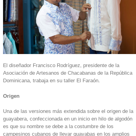
El diseñador Francisco Rodríguez, presidente de la
Asociación de Artesanos de Chacabanas de la República
Dominicana, trabaja en su taller El Faraón.
Origen
Una de las versiones más extendida sobre el origen de la
guayabera, confeccionada en un inicio en hilo de algodón
es que su nombre se debe a la costumbre de los
campesinos cubanos de llevar guayabas en los amplios