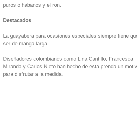
puros o habanos y el ron.
Destacados
La guayabera para ocasiones especiales siempre tiene qu
ser de manga larga.
Diseñadores colombianos como Lina Cantillo, Francesca
Miranda y Carlos Nieto han hecho de esta prenda un moti
para disfrutar a la medida.