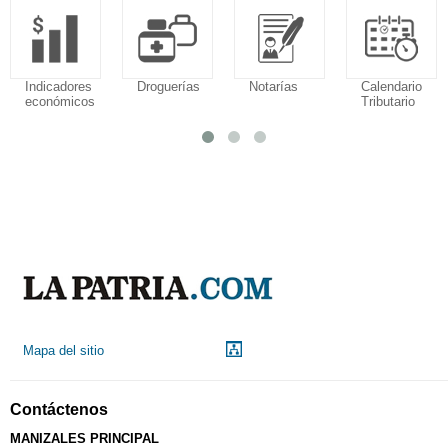
Indicadores
Droguerías
Notarías
Calendario
económicos
Tributario
Mapa del sitio
Contáctenos
MANIZALES PRINCIPAL