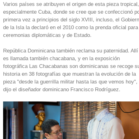
Varios países se atribuyen el origen de esta pieza tropical,
especialmente Cuba, donde se cree que se confeccionó p
primera vez a principios del siglo XVIII, incluso, el Gobier
de la Isla la declaró en el 2010 como la prenda oficial para
ceremonias diplomáticas y de Estado.
República Dominicana también reclama su paternidad. Allí
es llamada también chacabana, y en la exposición
fotográfica Las Chacabanas son dominicanas se recoge s
historia en 38 fotografías que muestran la evolución de la
pieza "desde la guerrilla militar hasta las que vemos hoy",
dijo el diseñador dominicano Francisco Rodríguez.