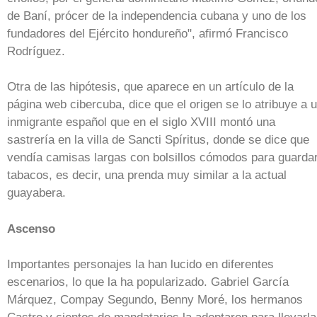
de Baní, prócer de la independencia cubana y uno de los
fundadores del Ejército hondureño", afirmó Francisco
Rodríguez.
Otra de las hipótesis, que aparece en un artículo de la
página web cibercuba, dice que el origen se lo atribuye a 
inmigrante español que en el siglo XVIII montó una
sastrería en la villa de Sancti Spíritus, donde se dice que
vendía camisas largas con bolsillos cómodos para guarda
tabacos, es decir, una prenda muy similar a la actual
guayabera.
Ascenso
Importantes personajes la han lucido en diferentes
escenarios, lo que la ha popularizado. Gabriel García
Márquez, Compay Segundo, Benny Moré, los hermanos