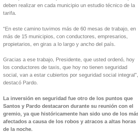
deben realizar en cada municipio un estudio técnico de la
tarifa.
“En este camino tuvimos más de 60 mesas de trabajo, en
más de 15 municipios, con conductores, empresarios,
propietarios, en giras a lo largo y ancho del país.
Gracias a ese trabajo, Presidente, que usted ordenó, hoy
los conductores de taxis, que hoy no tienen seguridad
social, van a estar cubiertos por seguridad social integral”
destacó Pardo.
La inversión en seguridad fue otro de los puntos que
Santos y Pardo destacaron durante su reunión con el
gremio, ya que históricamente han sido uno de los má
afectados a causa de los robos y atracos a altas horas
de la noche.