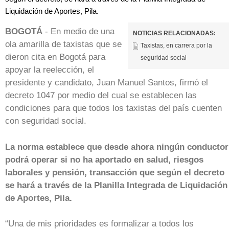
Liquidación de Aportes, Pila.
BOGOTÁ
- En medio de una
NOTICIAS RELACIONADAS:
ola amarilla de taxistas que se
Taxistas, en carrera por la
dieron cita en Bogotá para
seguridad social
apoyar la reelección, el
presidente y candidato, Juan Manuel Santos, firmó el
decreto 1047 por medio del cual se establecen las
condiciones para que todos los taxistas del país cuenten
con seguridad social.
La norma establece que desde ahora ningún conductor
podrá operar si no ha aportado en salud, riesgos
laborales y pensión, transacción que según el decreto
se hará a través de la Planilla Integrada de Liquidación
de Aportes, Pila.
“Una de mis prioridades es formalizar a todos los