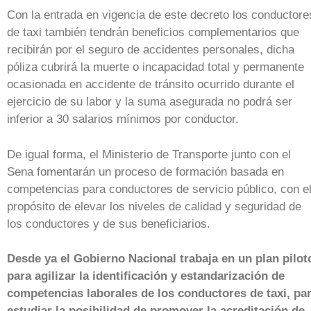
Con la entrada en vigencia de este decreto los conductore
de taxi también tendrán beneficios complementarios que
recibirán por el seguro de accidentes personales, dicha
póliza cubrirá la muerte o incapacidad total y permanente
ocasionada en accidente de tránsito ocurrido durante el
ejercicio de su labor y la suma asegurada no podrá ser
inferior a 30 salarios mínimos por conductor.
De igual forma, el Ministerio de Transporte junto con el
Sena fomentarán un proceso de formación basada en
competencias para conductores de servicio público, con e
propósito de elevar los niveles de calidad y seguridad de
los conductores y de sus beneficiarios.
Desde ya el Gobierno Nacional trabaja en un plan pilot
para agilizar la identificación y estandarización de
competencias laborales de los conductores de taxi, pa
estudiar la posibilidad de promover la acreditación de