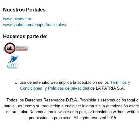
Nuestros Portales
www.micasa.co
www.qhubo.com/epaper/manizales/
Hacemos parte de:
El uso de este sitio web implica la aceptación de los
Términos y
Condiciones
y
Políticas de privacidad
de LA PATRIA S.A.
Todos los Derechos Reservados D.R.A. Prohibida su reproducción total o
parcial, así como su traducción a cualquier idioma sin la autorización escri
de su titular. Reproduction in whole or in part, or translation without written
permission is prohibited. All rights reserved 2015