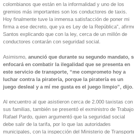
colombianos que están en la informalidad y uno de los
gremios más importantes son los conductores de taxis.
Hoy finalmente tuve la inmensa satisfacción de poner mi
firma a ese decreto, que ya es Ley de la República”, afirm
Santos explicando que con la ley, cerca de un millón de
conductores contarán con seguridad social.
Asimismo,
anunció que durante su segundo mandato, s
enfocará en combatir la ilegalidad que se presenta en
este servicio de transporte, “me comprometo hoy a
luchar contra la piratería, porque la piratería es un
juego desleal y a mí me gusta es el juego limpio”, dijo.
Al encuentro al que asistieron cerca de 2.000 taxistas con
sus familias, también se presentó el exministro de Trabajo
Rafael Pardo, quien argumentó que la seguridad social
debe salir de la tarifa, por lo que las autoridades
municipales, con la inspección del Ministerio de Transport