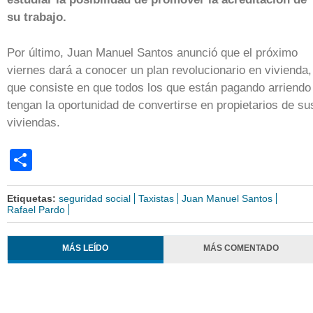
su trabajo.
Por último, Juan Manuel Santos anunció que el próximo
viernes dará a conocer un plan revolucionario en vivienda,
que consiste en que todos los que están pagando arriendo
tengan la oportunidad de convertirse en propietarios de su
viviendas.
Share
Etiquetas:
seguridad social
Taxistas
Juan Manuel Santos
Rafael Pardo
MÁS LEÍDO
MÁS COMENTADO