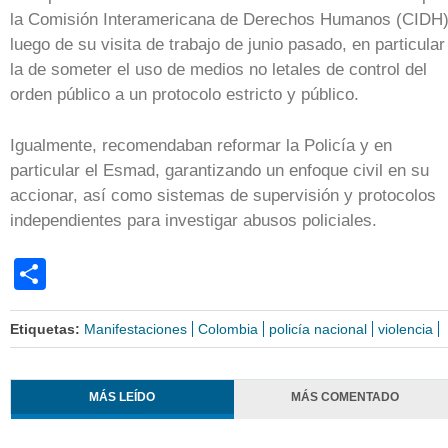
la Comisión Interamericana de Derechos Humanos (CIDH
luego de su visita de trabajo de junio pasado, en particular
la de someter el uso de medios no letales de control del
orden público a un protocolo estricto y público.
Igualmente, recomendaban reformar la Policía y en
particular el Esmad, garantizando un enfoque civil en su
accionar, así como sistemas de supervisión y protocolos
independientes para investigar abusos policiales.
Share
Etiquetas:
Manifestaciones
Colombia
policía nacional
violencia
MÁS LEÍDO
MÁS COMENTADO