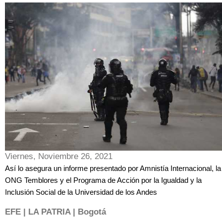
Viernes, Noviembre 26, 2021
Así lo asegura un informe presentado por Amnistía Internacional, la
ONG Temblores y el Programa de Acción por la Igualdad y la
Inclusión Social de la Universidad de los Andes
EFE | LA PATRIA | Bogotá