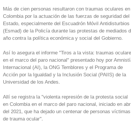
Más de cien personas resultaron con traumas oculares en
Colombia por la actuación de las fuerzas de seguridad del
Estado, especialmente del Escuadrón Móvil Antidisturbios
(Esmad) de la Policía durante las protestas de mediados 
año contra la política económica y social del Gobierno.
Así lo asegura el informe "Tiros a la vista: traumas ocular
en el marco del paro nacional" presentado hoy por Amnistí
Internacional (AI), la ONG Temblores y el Programa de
Acción por la Igualdad y la Inclusión Social (PAIIS) de la
Universidad de los Andes.
Allí se registra la "violenta represión de la protesta social
en Colombia en el marco del paro nacional, iniciado en abri
del 2021, que ha dejado un centenar de personas víctimas
de trauma ocular".