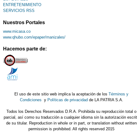
ENTRETENIMIENTO
SERVICIOS RSS
Nuestros Portales
www.micasa.co
www.qhubo.com/epaper/manizales/
Hacemos parte de:
El uso de este sitio web implica la aceptación de los
Términos y
Condiciones
y
Políticas de privacidad
de LA PATRIA S.A.
Todos los Derechos Reservados D.R.A. Prohibida su reproducción total o
parcial, así como su traducción a cualquier idioma sin la autorización escri
de su titular. Reproduction in whole or in part, or translation without written
permission is prohibited. All rights reserved 2015