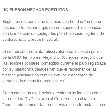
NO FUERON HECHOS FORTUITOS
Según los relatos de las víctimas sus heridas "no fueron
hechos fortuitos, sino que fueron ataques direccionados
con la intención de castigarles por el ejercicio legítimo de
su derecho a la protesta social".
El coordinador de Grita, observatorio de violencia policial
de la ONG Temblores, Alejandro Rodríguez, aseguró que
las lesiones oculares cometidas durante el paro registrad
por su plataforma demuestran que el "accionar de las
fuerzas policiales no cumple con los estándares de
derechos humanos internacionales".
Con base en las evidencias y testimonios incluidos en el
informe, las ONG instaron al Gobierno colombiano a
"cumplir sin demora" las recomendaciones formuladas por