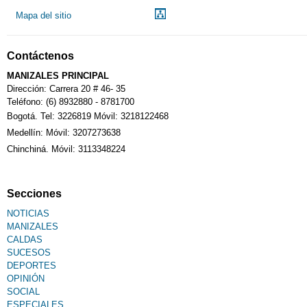
Mapa del sitio
Contáctenos
MANIZALES PRINCIPAL
Dirección: Carrera 20 # 46- 35
Teléfono: (6) 8932880 - 8781700
Bogotá. Tel: 3226819 Móvil: 3218122468
Medellín: Móvil: 3207273638
Chinchiná. Móvil: 3113348224
Secciones
NOTICIAS
MANIZALES
CALDAS
SUCESOS
DEPORTES
OPINIÓN
SOCIAL
ESPECIALES