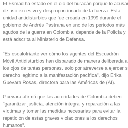
El Esmad ha estado en el ojo del huracán porque lo acusa
de uso excesivo y desproporcionado de la fuerza. Esta
unidad antidisturbios que fue creada en 1999 durante el
gobierno de Andrés Pastrana en uno de los periodos más
agudos de la guerra en Colombia, depende de la Policía y
está adscrita al Ministerio de Defensa.
"Es escalofriante ver cómo los agentes del Escuadrón
Móvil Antidisturbios han disparado de manera deliberada a
los ojos de tantas personas, solo por atreverse a ejercer 
derecho legítimo a la manifestación pacífica", dijo Erika
Guevara Rosas, directora para las Américas de (AI).
Guevara afirmó que las autoridades de Colombia deben
"garantizar justicia, atención integral y reparación a las
víctimas y tomar las medidas necesarias para evitar la
repetición de estas graves violaciones a los derechos
humanos".