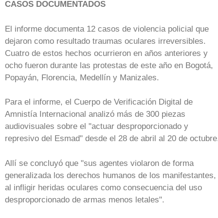
CASOS DOCUMENTADOS
El informe documenta 12 casos de violencia policial que
dejaron como resultado traumas oculares irreversibles.
Cuatro de estos hechos ocurrieron en años anteriores y
ocho fueron durante las protestas de este año en Bogotá,
Popayán, Florencia, Medellín y Manizales.
Para el informe, el Cuerpo de Verificación Digital de
Amnistía Internacional analizó más de 300 piezas
audiovisuales sobre el "actuar desproporcionado y
represivo del Esmad" desde el 28 de abril al 20 de octubre
Allí se concluyó que "sus agentes violaron de forma
generalizada los derechos humanos de los manifestantes,
al infligir heridas oculares como consecuencia del uso
desproporcionado de armas menos letales".