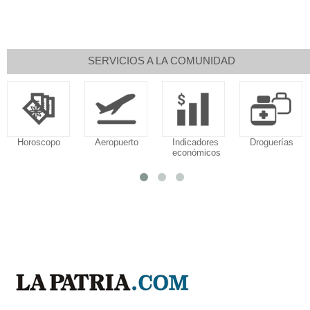
SERVICIOS A LA COMUNIDAD
Horoscopo
Aeropuerto
Indicadores
Droguerías
económicos