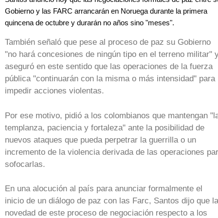
Gobierno y las FARC arrancarán en Noruega durante la primera
quincena de octubre y durarán no años sino "meses".
También señaló que pese al proceso de paz su Gobierno
"no hará concesiones de ningún tipo en el terreno militar" 
aseguró en este sentido que las operaciones de la fuerza
pública "continuarán con la misma o más intensidad" para
impedir acciones violentas.
Por ese motivo, pidió a los colombianos que mantengan "l
templanza, paciencia y fortaleza" ante la posibilidad de
nuevos ataques que pueda perpetrar la guerrilla o un
incremento de la violencia derivada de las operaciones pa
sofocarlas.
En una alocución al país para anunciar formalmente el
inicio de un diálogo de paz con las Farc, Santos dijo que l
novedad de este proceso de negociación respecto a los