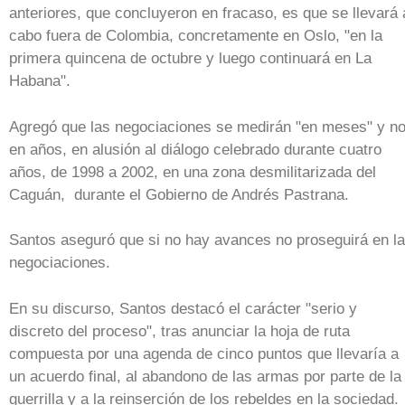
anteriores, que concluyeron en fracaso, es que se llevará 
cabo fuera de Colombia, concretamente en Oslo, "en la
primera quincena de octubre y luego continuará en La
Habana".
Agregó que las negociaciones se medirán "en meses" y n
en años, en alusión al diálogo celebrado durante cuatro
años, de 1998 a 2002, en una zona desmilitarizada del
Caguán, durante el Gobierno de Andrés Pastrana.
Santos aseguró que si no hay avances no proseguirá en l
negociaciones.
En su discurso, Santos destacó el carácter "serio y
discreto del proceso", tras anunciar la hoja de ruta
compuesta por una agenda de cinco puntos que llevaría a
un acuerdo final, al abandono de las armas por parte de la
guerrilla y a la reinserción de los rebeldes en la sociedad.