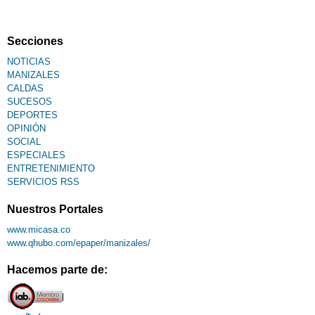
Fallecimiento
Secciones
NOTICIAS
MANIZALES
CALDAS
SUCESOS
DEPORTES
OPINIÓN
SOCIAL
ESPECIALES
ENTRETENIMIENTO
SERVICIOS RSS
Nuestros Portales
www.micasa.co
www.qhubo.com/epaper/manizales/
Hacemos parte de: