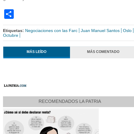
Share
Etiquetas:
Negociaciones con las Farc
Juan Manuel Santos
Oslo
Octubre
MÁS LEÍDO
MÁS COMENTADO
RECOMENDADOS LA PATRIA