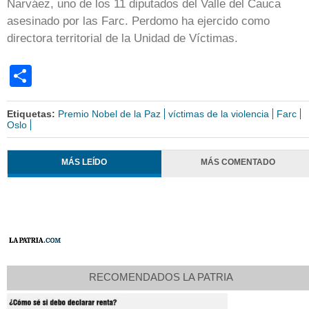
Narváez, uno de los 11 diputados del Valle del Cauca
asesinado por las Farc. Perdomo ha ejercido como
directora territorial de la Unidad de Víctimas.
Share
Etiquetas:
Premio Nobel de la Paz
víctimas de la violencia
Farc
Oslo
MÁS LEÍDO
MÁS COMENTADO
RECOMENDADOS LA PATRIA