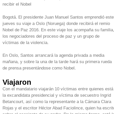
recibir el Nobel
Bogotá. El presidente Juan Manuel Santos emprendió este
jueves su viaje a Oslo (Noruega) donde recibirá el remio
Nobel de Paz 2016. En este viaje los acompaña su familia
los negociadores del proceso de paz y un grupo de
víctimas de la violencia.
En Oslo, Santos arrancará la agenda privada a media
mañana, y sobre la una de la tarde hará su primera rueda
de prensa presentándose como Nobel.
Viajaron
Con el mandatario viajarán 10 víctimas entre quienes está
la excandidata presidencial y víctima de secuestro Ingrid
Betancourt, así como la representante a la Cámara Clara
Rojas y el escritor Héctor Abad Faciolince, quien ha escrit