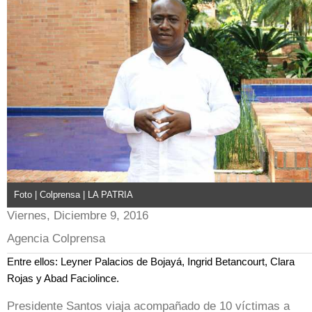
Foto | Colprensa | LA PATRIA
Viernes, Diciembre 9, 2016
Agencia Colprensa
Entre ellos: Leyner Palacios de Bojayá, Ingrid Betancourt, Clara
Rojas y Abad Faciolince.
Presidente Santos viaja acompañado de 10 víctimas a