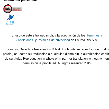
El uso de este sitio web implica la aceptación de los
Términos y
Condiciones
y
Políticas de privacidad
de LA PATRIA S.A.
Todos los Derechos Reservados D.R.A. Prohibida su reproducción total o
parcial, así como su traducción a cualquier idioma sin la autorización escri
de su titular. Reproduction in whole or in part, or translation without written
permission is prohibited. All rights reserved 2015