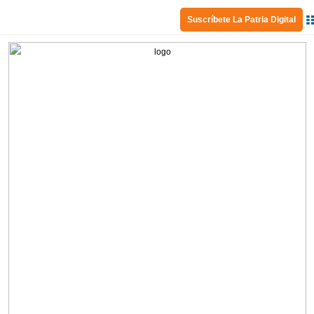
Suscríbete La Patria Digital