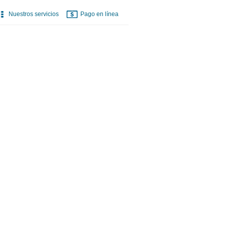
Nuestros servicios
Pago en línea