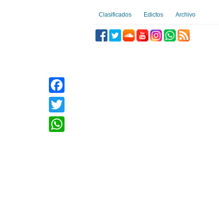
Clasificados
Edictos
Archivo
Facebook
Twitter
WhatsApp