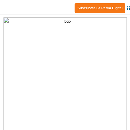
Suscríbete La Patria Digital