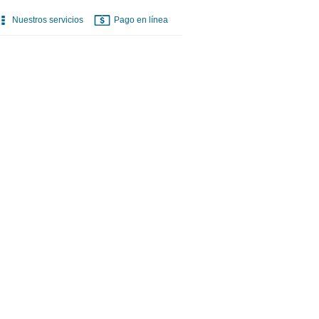
Nuestros servicios
Pago en línea