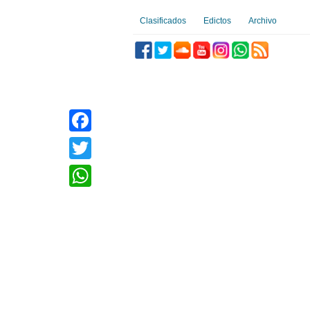
Clasificados
Edictos
Archivo
Facebook
Twitter
WhatsApp