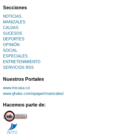
Fallecimiento
Secciones
NOTICIAS
MANIZALES
CALDAS
SUCESOS
DEPORTES
OPINIÓN
SOCIAL
ESPECIALES
ENTRETENIMIENTO
SERVICIOS RSS
Nuestros Portales
www.micasa.co
www.qhubo.com/epaper/manizales/
Hacemos parte de: