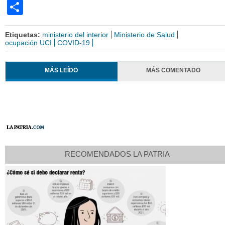
Share
Etiquetas:
ministerio del interior
Ministerio de Salud
ocupación UCI
COVID-19
MÁS LEÍDO
MÁS COMENTADO
RECOMENDADOS LA PATRIA