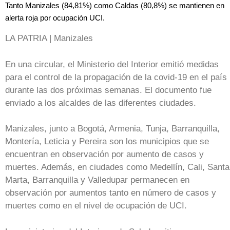
Tanto Manizales (84,81%) como Caldas (80,8%) se mantienen en
alerta roja por ocupación UCI.
LA PATRIA | Manizales
En una circular, el Ministerio del Interior emitió medidas
para el control de la propagación de la covid-19 en el país
durante las dos próximas semanas. El documento fue
enviado a los alcaldes de las diferentes ciudades.
Manizales, junto a Bogotá, Armenia, Tunja, Barranquilla,
Montería, Leticia y Pereira son los municipios que se
encuentran en observación por aumento de casos y
muertes. Además, en ciudades como Medellín, Cali, Santa
Marta, Barranquilla y Valledupar permanecen en
observación por aumentos tanto en número de casos y
muertes como en el nivel de ocupación de UCI.