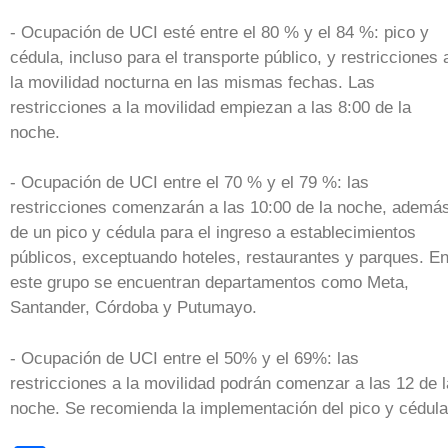
- Ocupación de UCI esté entre el 80 % y el 84 %: pico y
cédula, incluso para el transporte público, y restricciones 
la movilidad nocturna en las mismas fechas. Las
restricciones a la movilidad empiezan a las 8:00 de la
noche.
- Ocupación de UCI entre el 70 % y el 79 %: las
restricciones comenzarán a las 10:00 de la noche, ademá
de un pico y cédula para el ingreso a establecimientos
públicos, exceptuando hoteles, restaurantes y parques. E
este grupo se encuentran departamentos como Meta,
Santander, Córdoba y Putumayo.
- Ocupación de UCI entre el 50% y el 69%: las
restricciones a la movilidad podrán comenzar a las 12 de l
noche. Se recomienda la implementación del pico y cédul