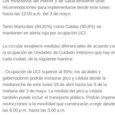
Los ministerios del Interior y de Salud emitieron unas
recomendaciones para implementarse desde este lunes
hasta las 12:00.a.m. del 3 de mayo.
Tanto Manizales (84,81%) como Caldas (80,8%) se
mantienen en alerta roja por ocupación UCI.
La circular establece medidas diferenciales de acuerdo co
la ocupación de Unidades de Cuidado Intensivo que hay e
cada ciudad, de la siguiente manera:
- Ocupación de UCI superior al 85%: los alcaldes y
gobernadores podrán instaurar pico y cédula desde la
medianoche de este lunes 19 de abril hasta las 5 de la
mañana del 3 de mayo. La medida del pico y cédula
también puede incluir el transporte público. Podrán impone
restricciones a la movilidad que comenzarán a regir desde
las 6:00 p.m. hasta las 5:00 a.m.