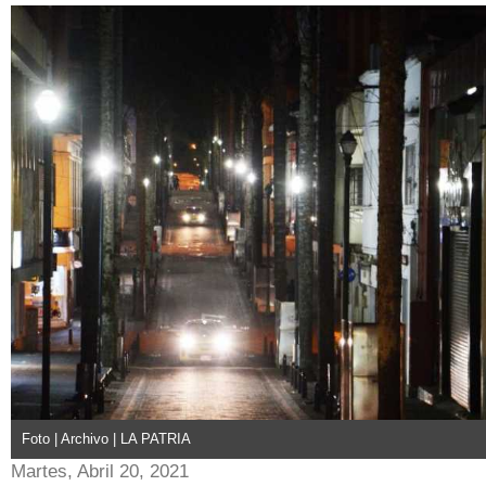
Foto | Archivo | LA PATRIA
Martes, Abril 20, 2021